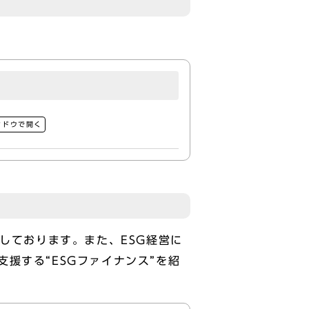
ンドウで開く
しております。また、ESG経営に
援する“ESGファイナンス”を紹