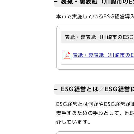
表紙・裏表紙（川崎市のE
本市で実施しているESG経営導
表紙・裏表紙（川崎市のES
表紙・裏表紙（川崎市のES
ESG経営とは／ESG経
ESG経営とは何かやESG経営
着手するための手段として、地球
介しています。