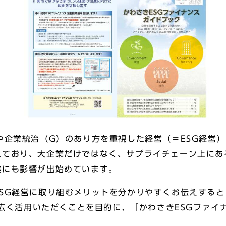
や企業統治（G）のあり方を重視した経営（＝ESG経営
ており、大企業だけではなく、サプライチェーン上にあ
業にも影響が出始めています。
SG経営に取り組むメリットを分かりやすくお伝えする
”を広く活用いただくことを目的に、「かわさきESGファ