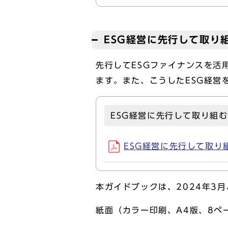
ESG経営に先行して取り
先行してESGファイナンスを活
ます。また、こうしたESG経営
ESG経営に先行して取り組
ESG経営に先行して取り組む
本ガイドブックは、2024年3
紙面（カラー印刷、A4版、8ペ