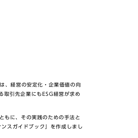
）は、経営の安定化・企業価値の向
る取引先企業にもESG経営が求め
とともに、その実践のための手法と
イナンスガイドブック」を作成しまし