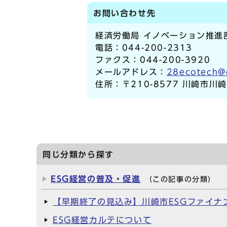
お問い合わせ先
経済労働局 イノベーション推進
電話：044-200-2313
ファクス：044-200-3920
メールアドレス：
28ecotech@c
住所：〒210-8577 川崎市川
同じ分類から探す
ESG経営の普及・促進
（この記事の分類）
【早期終了の見込み】川崎市ESGファイナ
ESG経営カルテについて