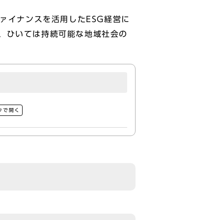
ァイナンスを活用したESG経営に
、ひいては持続可能な地域社会の
ウで開く