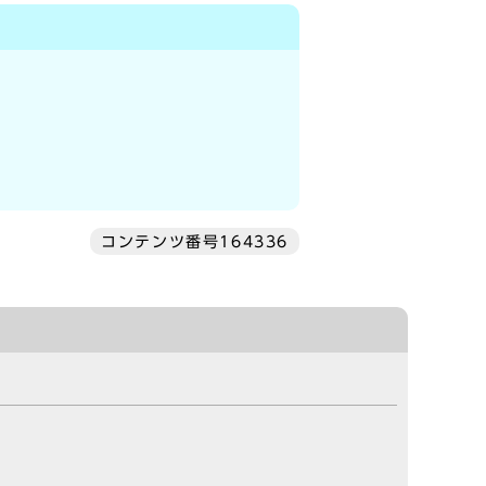
コンテンツ番号164336