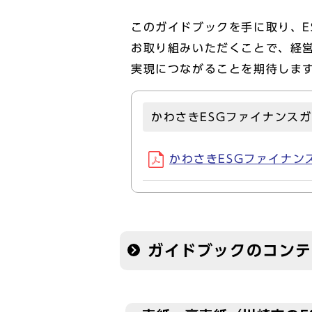
このガイドブックを手に取り、E
お取り組みいただくことで、経
実現につながることを期待しま
かわさきESGファイナンス
かわさきESGファイナンス
ガイドブックのコン