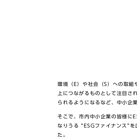
環境（E）や社会（S）への取組
上につながるものとして注目され
られるようになるなど、中小企
そこで、市内中小企業の皆様にE
なりうる “ESGファイナンス
た。