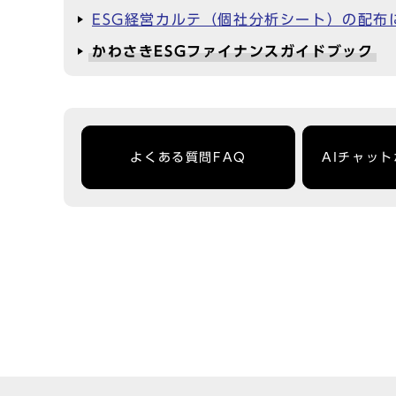
ESG経営カルテ（個社分析シート）の配布
かわさきESGファイナンスガイドブック
よくある質問FAQ
AIチャッ