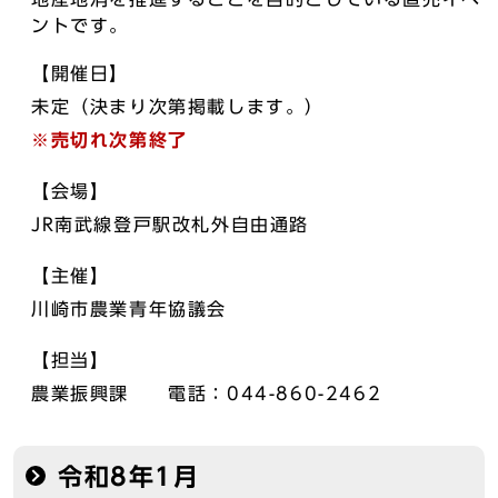
ントです。
【開催日】
未定（決まり次第掲載します。）
※売切れ次第終了
【会場】
JR南武線登戸駅改札外自由通路
【主催】
川崎市農業青年協議会
【担当】
農業振興課 電話：044-860-2462
令和8年1月