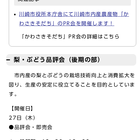
川崎市役所本庁舎にて川崎市内産農産物「か
わさきそだち」のPR会を開催します！
「かわさきそだち」PR会の詳細はこちら
梨・ぶどう品評会（後期の部）
市内産の梨とぶどうの栽培技術向上と消費拡大を
図り、生産の安定に役立てることを目的としていま
す。
【開催日】
27日（木）
●品評会・即売会