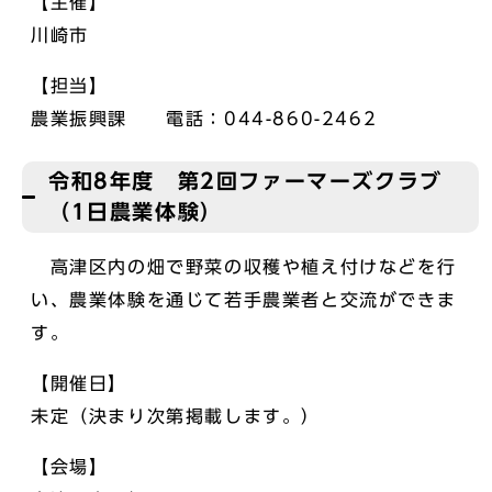
【主催】
川崎市
【担当】
農業振興課 電話：044-860-2462
令和8年度 第2回ファーマーズクラブ
（1日農業体験）
高津区内の畑で野菜の収穫や植え付けなどを行
い、農業体験を通じて若手農業者と交流ができま
す。
【開催日】
未定（決まり次第掲載します。）
【会場】