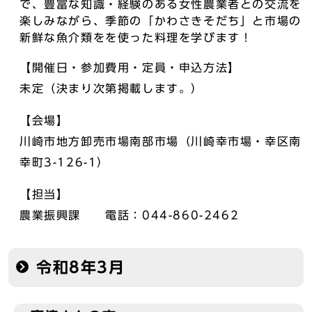
で、豊富な知識・経験のある女性農業者との交流を
楽しみながら、季節の「かわさきそだち」と市場の
新鮮な魚介類をを使った料理を学びます！
【開催日・参加費用・定員・申込方法】
未定（決まり次第掲載します。）
【会場】
川崎市地方卸売市場南部市場（川崎幸市場・幸区南
幸町3-126-1）
【担当】
農業振興課 電話：044-860-2462
令和8年3月