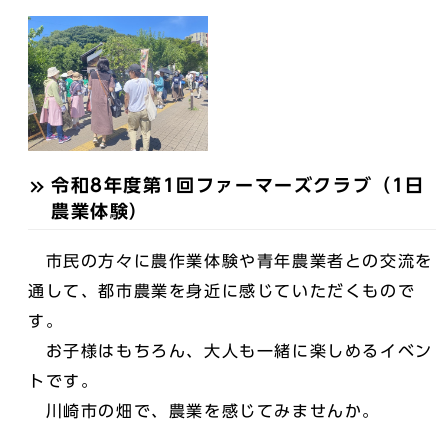
令和8年度第1回ファーマーズクラブ（1日
農業体験）
市民の方々に農作業体験や青年農業者との交流を
通して、都市農業を身近に感じていただくもので
す。
お子様はもちろん、大人も一緒に楽しめるイベン
トです。
川崎市の畑で、農業を感じてみませんか。