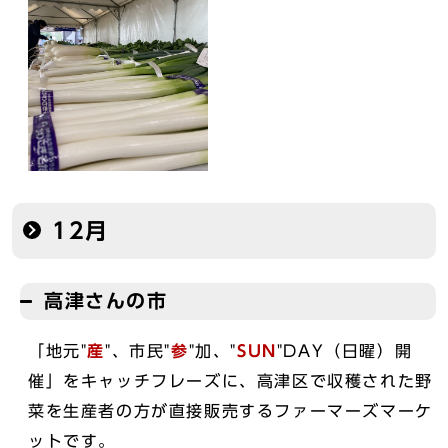
12月
高津さんの市
「地元"
産
"、市民"
参
"加、"
SUN
"DAY（日曜）開
催」をキャッチフレーズに、高津区で収穫された野
菜を生産者の方が直接販売するファーマーズマーケ
ットです。