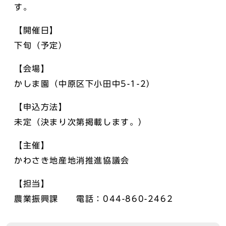
す。
【開催日】
下旬（予定）
【会場】
かしま園（中原区下小田中5-1-2）
【申込方法】
未定（決まり次第掲載します。）
【主催】
かわさき地産地消推進協議会
【担当】
農業振興課 電話：044-860-2462