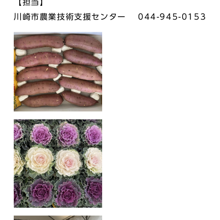
【担当】
川崎市農業技術支援センター 044-945-0153