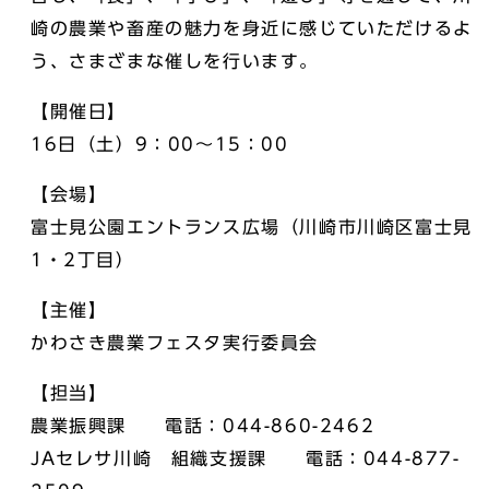
崎の農業や畜産の魅力を身近に感じていただけるよ
う、さまざまな催しを行います。
【開催日】
16日（土）9：00～15：00
【会場】
富士見公園エントランス広場（川崎市川崎区富士見
1・2丁目）
【主催】
かわさき農業フェスタ実行委員会
【担当】
農業振興課 電話：044-860-2462
JAセレサ川崎 組織支援課 電話：044-877-