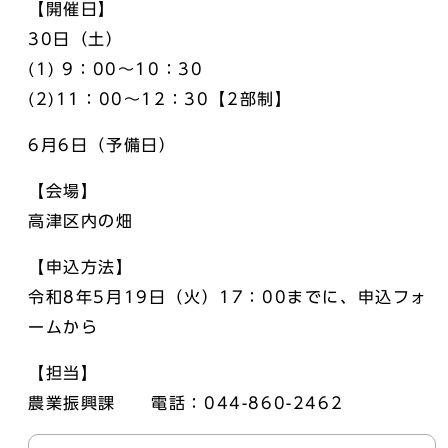
【開催日】
30日（土）
(1) 9：00～10：30
(2)11：00～12：30【2部制】
6月6日（予備日）
【会場】
高津区内の畑
【申込方法】
令和8年5月19日（火）17：00までに、申込フォ
ームから
【担当】
農業振興課 電話：044-860-2462