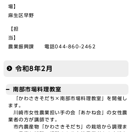
麻生区早野
【担
農業振興課 電話044-860-2462
令和8年2月
南部市場料理教室
「かわさきそだち×南部市場料理教室」を開催し
ます。
川崎市女性農業担い手の会「あかね会」の女性農
業者の方が講師です。
市内農産物「かわさきそだち」の栽培から調理ま