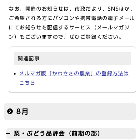
なお、開催のお知らせは、市政だより、SNSほか、
ご希望される方にパソコンや携帯電話の電子メール
にてお知らせを配信するサービス（メールマガジ
ン）もございますので、ぜひご登録ください。
関連記事
メルマガ版「かわさきの農業」の登録方法は
こちら
8月
梨・ぶどう品評会（前期の部）