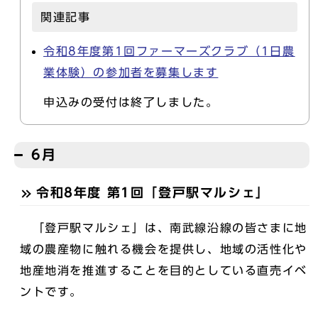
関連記事
令和8年度第1回ファーマーズクラブ（1日農
業体験）の参加者を募集します
申込みの受付は終了しました。
6月
令和8年度 第1回「登戸駅マルシェ」
「登戸駅マルシェ」は、南武線沿線の皆さまに地
域の農産物に触れる機会を提供し、地域の活性化や
地産地消を推進することを目的としている直売イベ
ントです。