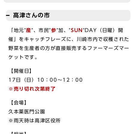
高津さんの市
「地元"
産
"、市民"
参
"加、"
SUN
"DAY（日曜）開
催」をキャッチフレーズに、川崎市内で収穫された
野菜を生産者の方が直接販売するファーマーズマー
ケットです。
【開催日】
17日（日）10：00～12：00
※売り切れ次第終了
【会場】
久本薬医門公園
※雨天時は高津区役所