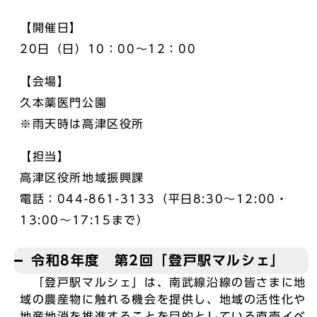
【開催日】
20日（日）10：00～12：00
【会場】
久本薬医門公園
※雨天時は高津区役所
【担当】
高津区役所地域振興課
電話：044-861-3133（平日8:30～12:00・
13:00～17:15まで）
令和8年度 第2回「登戸駅マルシェ」
「登戸駅マルシェ」は、南武線沿線の皆さまに地
域の農産物に触れる機会を提供し、地域の活性化や
地産地消を推進することを目的としている直売イベ