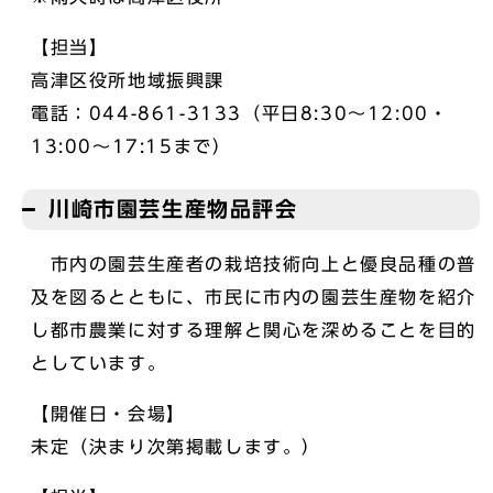
【担当】
高津区役所地域振興課
電話：044-861-3133（平日8:30～12:00・
13:00～17:15まで）
川崎市園芸生産物品評会
市内の園芸生産者の栽培技術向上と優良品種の普
及を図るとともに、市民に市内の園芸生産物を紹介
し都市農業に対する理解と関心を深めることを目的
としています。
【開催日・会場】
未定（決まり次第掲載します。）