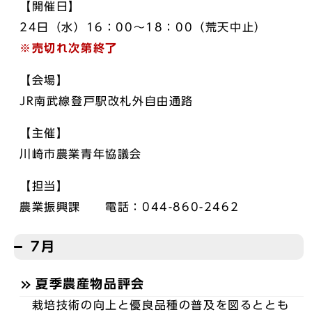
【開催日】
24日（水）16：00～18：00（荒天中止）
※売切れ次第終了
【会場】
JR南武線登戸駅改札外自由通路
【主催】
川崎市農業青年協議会
【担当】
農業振興課 電話：044-860-2462
7月
夏季農産物品評会
栽培技術の向上と優良品種の普及を図るととも