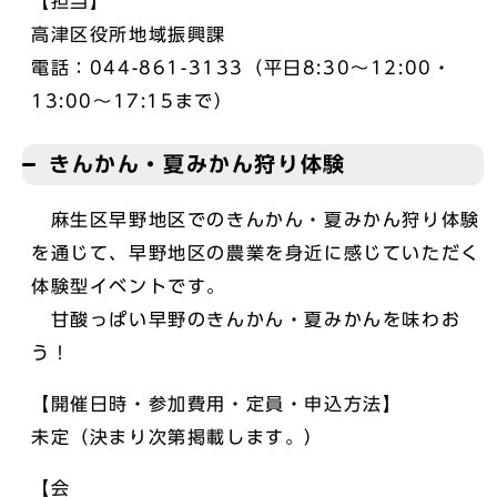
【担当】
高津区役所地域振興課
電話：044-861-3133（平日8:30～12:00・
13:00～17:15まで）
きんかん・夏みかん狩り体験
麻生区早野地区でのきんかん・夏みかん狩り体験
を通じて、早野地区の農業を身近に感じていただく
体験型イベントです。
甘酸っぱい早野のきんかん・夏みかんを味わお
う！
【開催日時・参加費用・定員・申込方法】
未定（決まり次第掲載します。）
【会