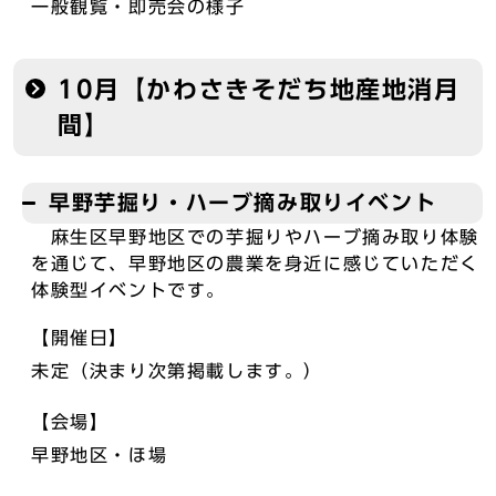
一般観覧・即売会の様子
10月【かわさきそだち地産地消月
間】
早野芋掘り・ハーブ摘み取りイベント
麻生区早野地区での芋掘りやハーブ摘み取り体験
を通じて、早野地区の農業を身近に感じていただく
体験型イベントです。
【開催日】
未定（決まり次第掲載します。）
【会場】
早野地区・ほ場