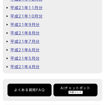
平成21年11月分
平成21年10月分
平成21年9月分
平成21年8月分
平成21年7月分
平成21年6月分
平成21年5月分
平成21年4月分
AIチャットボット
よくある質問FAQ
外部リンク