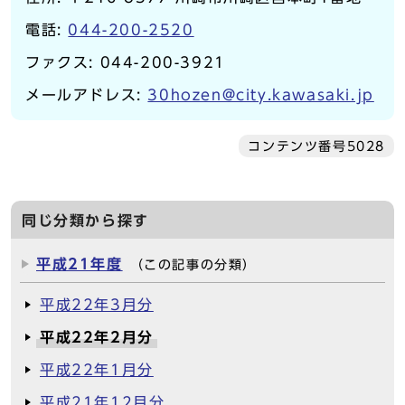
電話:
044-200-2520
ファクス: 044-200-3921
メールアドレス:
30hozen@city.kawasaki.jp
コンテンツ番号5028
同じ分類から探す
平成21年度
（この記事の分類）
平成22年3月分
平成22年2月分
平成22年1月分
平成21年12月分