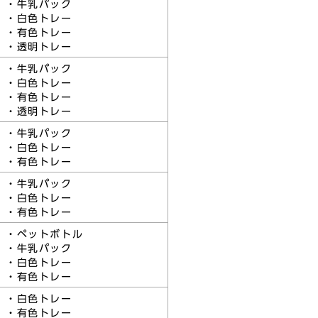
・牛乳パック
・白色トレー
・有色トレー
・透明トレー
・牛乳パック
・白色トレー
・有色トレー
・透明トレー
・牛乳パック
・白色トレー
・有色トレー
・牛乳パック
・白色トレー
・有色トレー
・ペットボトル
・牛乳パック
・白色トレー
・有色トレー
・白色トレー
・有色トレー