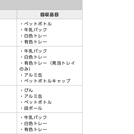
回収品目
・ペットボトル
・牛乳パック
・白色トレー
・有色トレー
・牛乳パック
・白色トレー
・有色トレー（発泡トレイ
のみ）
・アルミ缶
・ペットボトルキャップ
・びん
・アルミ缶
・ペットボトル
・段ボール
・牛乳パック
・白色トレー
・有色トレー