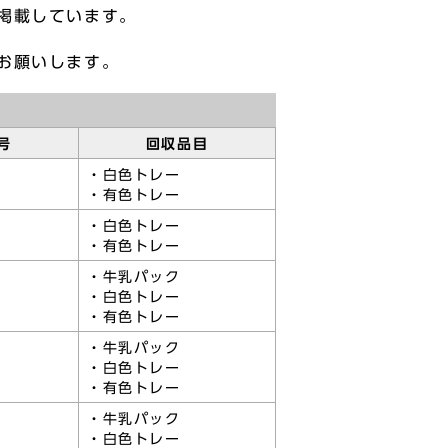
掲載しています。
お願いします。
号
回収品目
・白色トレー
・有色トレー
・白色トレー
・有色トレー
・牛乳パック
・白色トレー
・有色トレー
・牛乳パック
・白色トレー
・有色トレー
・牛乳パック
・白色トレー