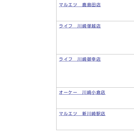
マルエツ 鹿島田店
ライフ 川崎塚越店
ライフ 川崎御幸店
オーケー 川崎小倉店
マルエツ 新川崎駅店