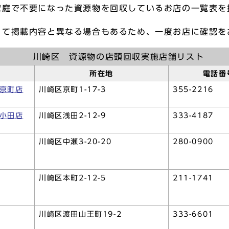
家庭で不要になった資源物を回収しているお店の一覧表を
って掲載内容と異なる場合もあるため、一度お店に確認を
川崎区 資源物の店頭回収実施店舗リスト
所在地
電話番
京町店
川崎区京町1-17-3
355-2216
小田店
川崎区浅田2-12-9
333-4187
川崎区中瀬3-20-20
280-0900
川崎区本町2-12-5
211-1741
川崎区渡田山王町19-2
333-6601