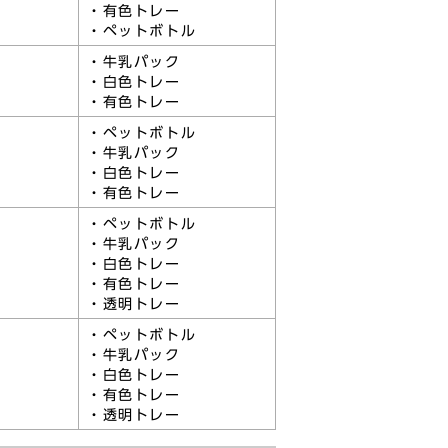
・有色トレー
・ペットボトル
・牛乳パック
・白色トレー
・有色トレー
・ペットボトル
・牛乳パック
・白色トレー
・有色トレー
・ペットボトル
・牛乳パック
・白色トレー
・有色トレー
・透明トレー
・ペットボトル
・牛乳パック
・白色トレー
・有色トレー
・透明トレー