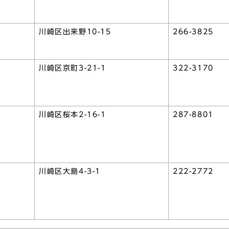
川崎区出来野10-15
266-3825
川崎区京町3-21-1
322-3170
川崎区桜本2-16-1
287-8801
川崎区大島4-3-1
222-2772