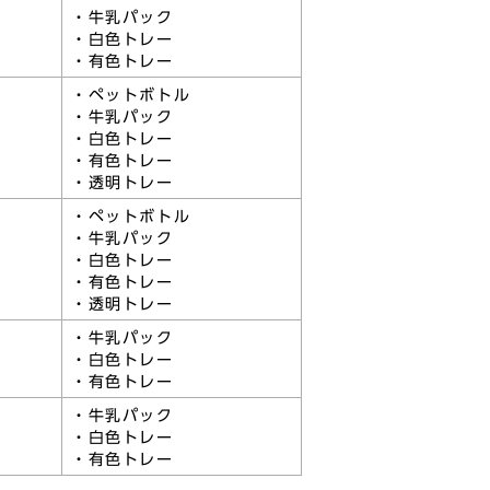
・牛乳パック
・白色トレー
・有色トレー
・ペットボトル
・牛乳パック
・白色トレー
・有色トレー
・透明トレー
・ペットボトル
・牛乳パック
・白色トレー
・有色トレー
・透明トレー
・牛乳パック
・白色トレー
・有色トレー
・牛乳パック
・白色トレー
・有色トレー