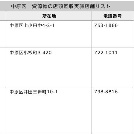
中原区 資源物の店頭回収実施店舗リスト
所在地
電話番号
中原区上小田中4-2-1
753-1886
中原区小杉町3-420
722-1011
中原区井田三舞町10-1
798-8826