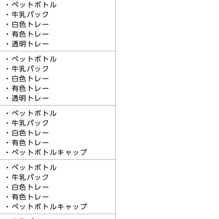
・ペットボトル
・牛乳パック
・白色トレー
・有色トレー
・透明トレー
・ペットボトル
・牛乳パック
・白色トレー
・有色トレー
・透明トレー
・ペットボトル
・牛乳パック
・白色トレー
・有色トレー
・ペットボトルキャップ
・ペットボトル
・牛乳パック
・白色トレー
・有色トレー
・ペットボトルキャップ