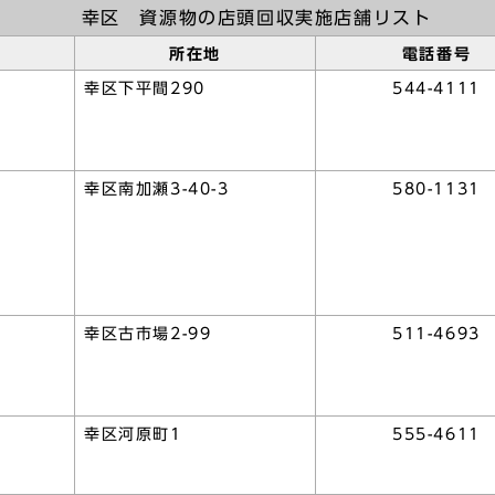
幸区 資源物の店頭回収実施店舗リスト
所在地
電話番号
幸区下平間290
544-4111
幸区南加瀬3-40-3
580-1131
幸区古市場2-99
511-4693
幸区河原町1
555-4611