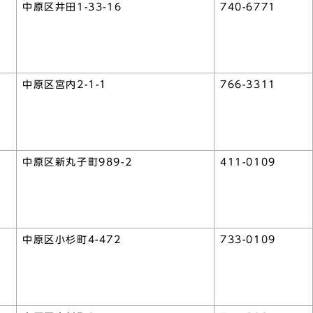
中原区井田1-33-16
740-6771
中原区宮内2-1-1
766-3311
中原区新丸子町989-2
411-0109
中原区小杉町4-472
733-0109