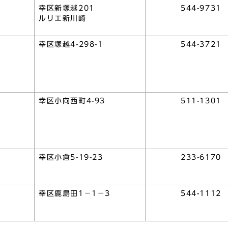
幸区新塚越201
544-9731
ルリエ新川崎
幸区塚越4-298-1
544-3721
幸区小向西町4-93
511-1301
幸区小倉5-19-23
233-6170
幸区鹿島田1－1－3
544-1112