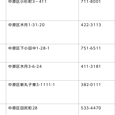
中原区小杉町3－411
711-8001
中原区木月1-31-20
422-3113
中原区下小田中1-28-1
751-6511
中原区木月3-6-24
411-3181
中原区新丸子東3-1111-1
382-0111
中原区田尻町28
533-4470