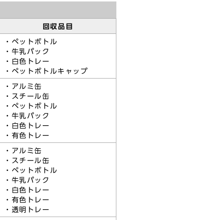
回収品目
・ペットボトル
・牛乳パック
・白色トレー
・ペットボトルキャップ
・アルミ缶
・スチール缶
・ペットボトル
・牛乳パック
・白色トレー
・有色トレー
・アルミ缶
・スチール缶
・ペットボトル
・牛乳パック
・白色トレー
・有色トレー
・透明トレー