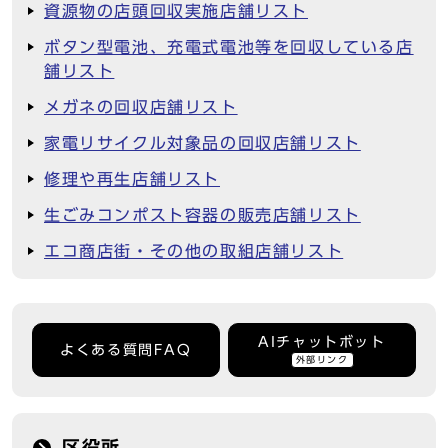
資源物の店頭回収実施店舗リスト
ボタン型電池、充電式電池等を回収している店
舗リスト
メガネの回収店舗リスト
家電リサイクル対象品の回収店舗リスト
修理や再生店舗リスト
生ごみコンポスト容器の販売店舗リスト
エコ商店街・その他の取組店舗リスト
AIチャットボット
よくある質問FAQ
外部リンク
区役所