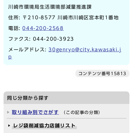
川崎市環境局生活環境部減量推進課
住所: 〒210-8577 川崎市川崎区宮本町1番地
電話:
044-200-2568
ファクス: 044-200-3923
メールアドレス:
30genryo@city.kawasaki.j
p
コンテンツ番号15813
同じ分類から探す
取り組み別でさがす
（この記事の分類）
レジ袋削減協力店舗リスト