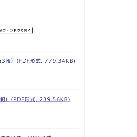
別ウィンドウで開く
PDF形式, 779.34KB)
DF形式, 239.56KB)