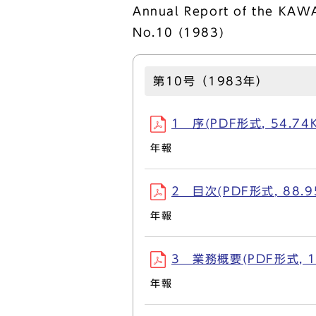
Annual Report of the KA
No.10 (1983)
第10号（1983年）
1 序(PDF形式, 54.74
年報
2 目次(PDF形式, 88.9
年報
3 業務概要(PDF形式, 1
年報