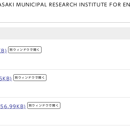
WASAKI MUNICIPAL RESEARCH INSTITUTE FOR
別ウィンドウで開く
KB)
別ウィンドウで開く
5KB)
別ウィンドウで開く
56.99KB)