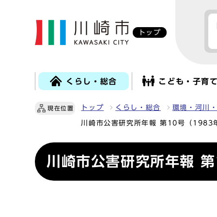
トップ
くらし・総合
こども・子育
トップ
くらし・総合
環境・河川
現在位置
川崎市公害研究所年報 第10号（1983
川崎市公害研究所年報 第1