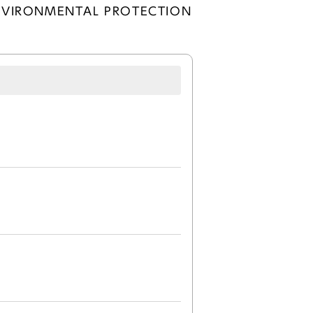
 ENVIRONMENTAL PROTECTION