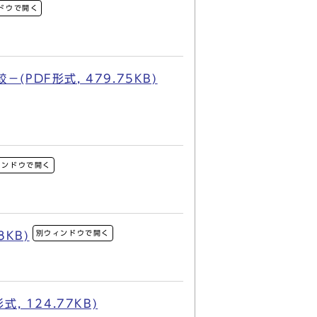
ドウで開く
DF形式, 479.75KB)
ィンドウで開く
別ウィンドウで開く
KB)
 124.77KB)