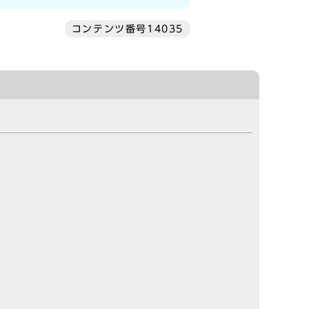
コンテンツ番号14035