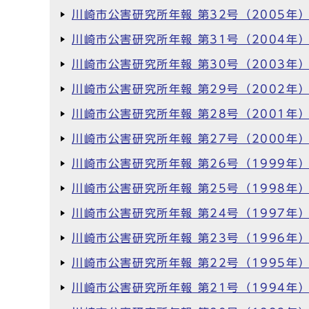
川崎市公害研究所年報 第32号（2005年
川崎市公害研究所年報 第31号（2004年
川崎市公害研究所年報 第30号（2003年
川崎市公害研究所年報 第29号（2002年
川崎市公害研究所年報 第28号（2001年
川崎市公害研究所年報 第27号（2000年
川崎市公害研究所年報 第26号（1999年
川崎市公害研究所年報 第25号（1998年
川崎市公害研究所年報 第24号（1997年
川崎市公害研究所年報 第23号（1996年
川崎市公害研究所年報 第22号（1995年
川崎市公害研究所年報 第21号（1994年