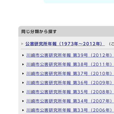
同じ分類から探す
公害研究所年報（1973年～2012年）
（
川崎市公害研究所年報 第39号（2012年
川崎市公害研究所年報 第38号（2011年
川崎市公害研究所年報 第37号（2010年
川崎市公害研究所年報 第36号（2009年
川崎市公害研究所年報 第35号（2008年
川崎市公害研究所年報 第34号（2007年
川崎市公害研究所年報 第33号（2006年