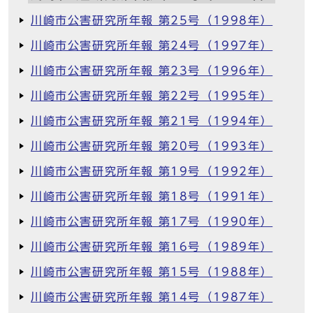
川崎市公害研究所年報 第25号（1998年）
川崎市公害研究所年報 第24号（1997年）
川崎市公害研究所年報 第23号（1996年）
川崎市公害研究所年報 第22号（1995年）
川崎市公害研究所年報 第21号（1994年）
川崎市公害研究所年報 第20号（1993年）
川崎市公害研究所年報 第19号（1992年）
川崎市公害研究所年報 第18号（1991年）
川崎市公害研究所年報 第17号（1990年）
川崎市公害研究所年報 第16号（1989年）
川崎市公害研究所年報 第15号（1988年）
川崎市公害研究所年報 第14号（1987年）