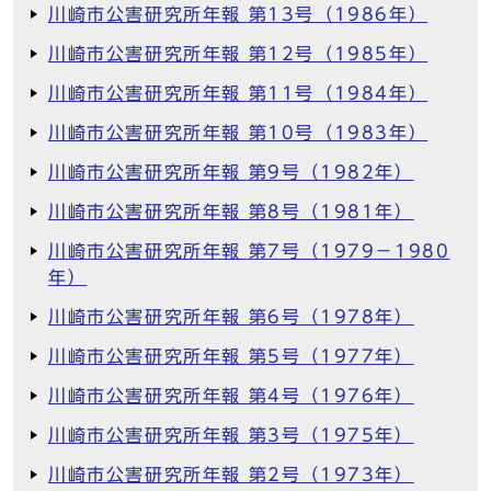
川崎市公害研究所年報 第13号（1986年）
川崎市公害研究所年報 第12号（1985年）
川崎市公害研究所年報 第11号（1984年）
川崎市公害研究所年報 第10号（1983年）
川崎市公害研究所年報 第9号（1982年）
川崎市公害研究所年報 第8号（1981年）
川崎市公害研究所年報 第7号（1979－1980
年）
川崎市公害研究所年報 第6号（1978年）
川崎市公害研究所年報 第5号（1977年）
川崎市公害研究所年報 第4号（1976年）
川崎市公害研究所年報 第3号（1975年）
川崎市公害研究所年報 第2号（1973年）