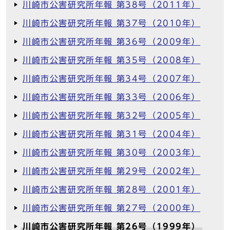
川崎市公害研究所年報 第38号（2011年）
川崎市公害研究所年報 第37号（2010年）
川崎市公害研究所年報 第36号（2009年）
川崎市公害研究所年報 第35号（2008年）
川崎市公害研究所年報 第34号（2007年）
川崎市公害研究所年報 第33号（2006年）
川崎市公害研究所年報 第32号（2005年）
川崎市公害研究所年報 第31号（2004年）
川崎市公害研究所年報 第30号（2003年）
川崎市公害研究所年報 第29号（2002年）
川崎市公害研究所年報 第28号（2001年）
川崎市公害研究所年報 第27号（2000年）
川崎市公害研究所年報 第26号（1999年）