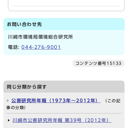
お問い合わせ先
川崎市環境局環境総合研究所
電話:
044-276-9001
コンテンツ番号15133
同じ分類から探す
公害研究所年報（1973年～2012年）
（この記
事の分類）
川崎市公害研究所年報 第39号（2012年）