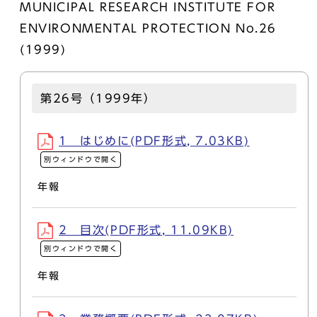
MUNICIPAL RESEARCH INSTITUTE FOR
ENVIRONMENTAL PROTECTION No.26
(1999)
第26号（1999年）
1 はじめに(PDF形式, 7.03KB)
別ウィンドウで開く
年報
2 目次(PDF形式, 11.09KB)
別ウィンドウで開く
年報