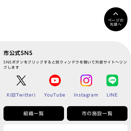
ページの
先頭へ
市公式SNS
SNSボタンをクリックすると別ウィンドウを開いて外部サイトへリン
クします
X(旧Twitter)
YouTube
Instagram
LINE
組織一覧
市の施設一覧