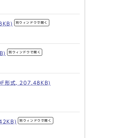
別ウィンドウで開く
KB)
別ウィンドウで開く
B)
, 207.48KB)
別ウィンドウで開く
2KB)