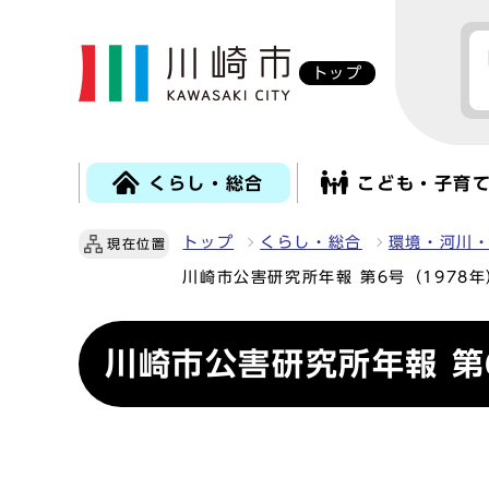
トップ
くらし・総合
こども・子育
トップ
くらし・総合
環境・河川
現在位置
川崎市公害研究所年報 第6号（1978年
川崎市公害研究所年報 第