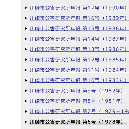
川崎市公害研究所年報 第17号（1990年
川崎市公害研究所年報 第16号（1989年
川崎市公害研究所年報 第15号（1988年
川崎市公害研究所年報 第14号（1987年
川崎市公害研究所年報 第13号（1986年
川崎市公害研究所年報 第12号（1985年
川崎市公害研究所年報 第11号（1984年
川崎市公害研究所年報 第10号（1983年
川崎市公害研究所年報 第9号（1982年）
川崎市公害研究所年報 第8号（1981年）
川崎市公害研究所年報 第7号（1979－19
川崎市公害研究所年報 第6号（1978年）