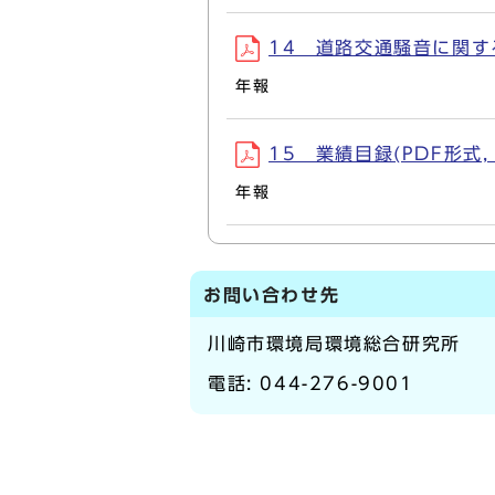
14 道路交通騒音に関する
年報
15 業績目録(PDF形式, 1
年報
お問い合わせ先
川崎市環境局環境総合研究所
電話:
044-276-9001