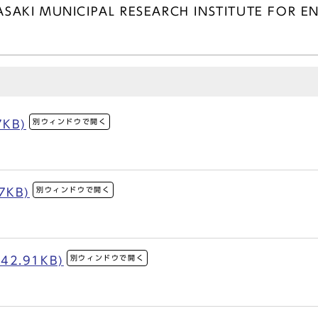
WASAKI MUNICIPAL RESEARCH INSTITUTE FOR
別ウィンドウで開く
7KB)
別ウィンドウで開く
7KB)
別ウィンドウで開く
42.91KB)