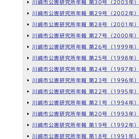
川崎市公害研究所年報 第30号（2003年
川崎市公害研究所年報 第29号（2002年
川崎市公害研究所年報 第28号（2001年
川崎市公害研究所年報 第27号（2000年
川崎市公害研究所年報 第26号（1999年
川崎市公害研究所年報 第25号（1998年
川崎市公害研究所年報 第24号（1997年
川崎市公害研究所年報 第23号（1996年
川崎市公害研究所年報 第22号（1995年
川崎市公害研究所年報 第21号（1994年
川崎市公害研究所年報 第20号（1993年
川崎市公害研究所年報 第19号（1992年
川崎市公害研究所年報 第18号（1991年