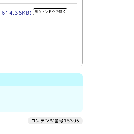
別ウィンドウで開く
14.36KB)
コンテンツ番号15306