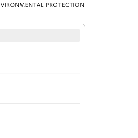
 ENVIRONMENTAL PROTECTION