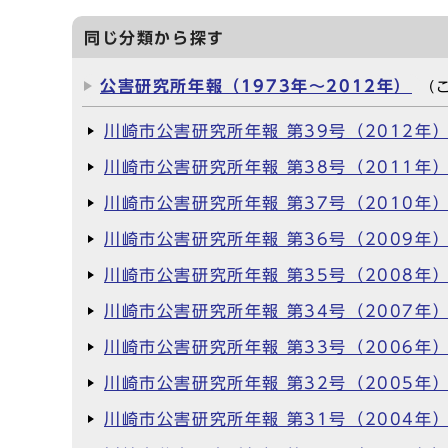
同じ分類から探す
公害研究所年報（1973年～2012年）
（
川崎市公害研究所年報 第39号（2012年
川崎市公害研究所年報 第38号（2011年
川崎市公害研究所年報 第37号（2010年
川崎市公害研究所年報 第36号（2009年
川崎市公害研究所年報 第35号（2008年
川崎市公害研究所年報 第34号（2007年
川崎市公害研究所年報 第33号（2006年
川崎市公害研究所年報 第32号（2005年
川崎市公害研究所年報 第31号（2004年