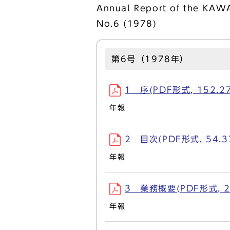
Annual Report of the KA
No.6 (1978)
第6号（1978年）
1 序(PDF形式, 152.2
年報
2 目次(PDF形式, 54.3
年報
3 業務概要(PDF形式, 2
年報