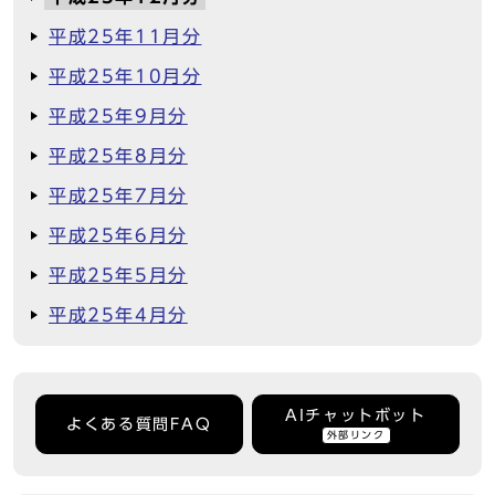
平成25年11月分
平成25年10月分
平成25年9月分
平成25年8月分
平成25年7月分
平成25年6月分
平成25年5月分
平成25年4月分
AIチャットボット
よくある質問FAQ
外部リンク