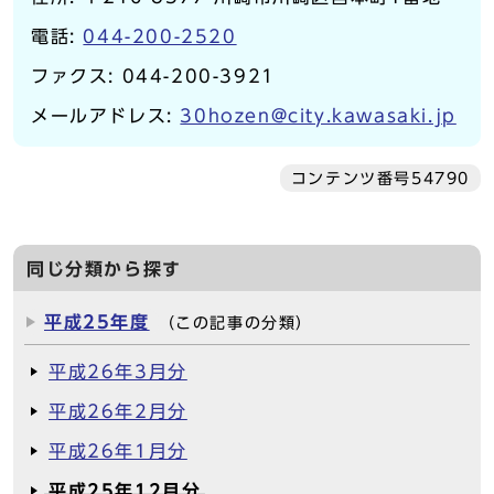
電話:
044-200-2520
ファクス: 044-200-3921
メールアドレス:
30hozen@city.kawasaki.jp
コンテンツ番号54790
同じ分類から探す
平成25年度
（この記事の分類）
平成26年3月分
平成26年2月分
平成26年1月分
平成25年12月分