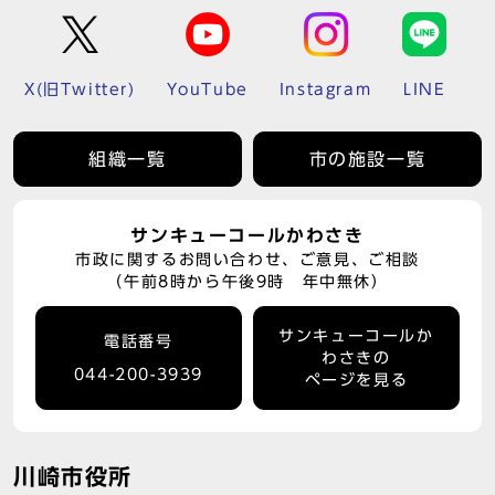
X(旧Twitter)
YouTube
Instagram
LINE
組織一覧
市の施設一覧
サンキューコールかわさき
市政に関するお問い合わせ、ご意見、ご相談
（午前8時から午後9時 年中無休）
サンキューコールか
電話番号
わさきの
044-200-3939
ページを見る
川崎市役所