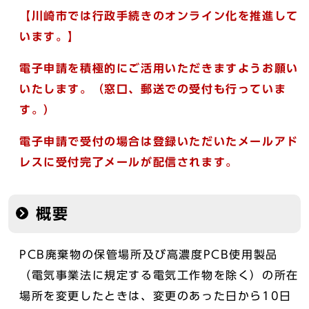
【川崎市では行政手続きのオンライン化を推進して
います。】
電子申請を積極的にご活用いただきますようお願い
いたします。（窓口、郵送での受付も行っていま
す。）
電子申請で受付の場合は登録いただいたメールアド
レスに受付完了メールが配信されます。
概要
PCB廃棄物の保管場所及び高濃度PCB使用製品
（電気事業法に規定する電気工作物を除く）の所在
場所を変更したときは、変更のあった日から10日