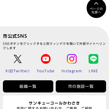
ページの
先頭へ
市公式SNS
SNSボタンをクリックすると別ウィンドウを開いて外部サイトへリン
クします
X(旧Twitter)
YouTube
Instagram
LINE
組織一覧
市の施設一覧
サンキューコールかわさき
市政に関するお問い合わせ、ご意見、ご相談