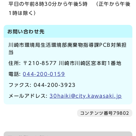
平日の午前8時30分から午後5時 （正午から午後
1時は除く）
お問い合わせ先
川崎市環境局生活環境部廃棄物指導課PCB対策担
当
住所: 〒210-8577 川崎市川崎区宮本町1番地
電話:
044-200-0159
ファクス: 044-200-3923
メールアドレス:
30haiki@city.kawasaki.jp
コンテンツ番号79802