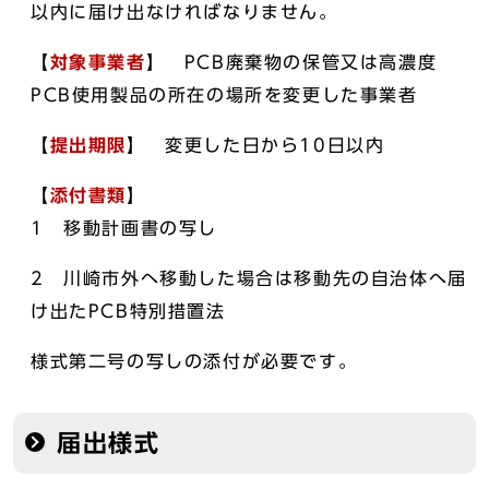
以内に届け出なければなりません。
【
対象事業者
】 PCB廃棄物の保管又は高濃度
PCB使用製品の所在の場所を変更した事業者
【
提出期限
】 変更した日から10日以内
【
添付書類
】
1 移動計画書の写し
2 川崎市外へ移動した場合は移動先の自治体へ届
け出たPCB特別措置法
様式第二号の写しの添付が必要です。
届出様式