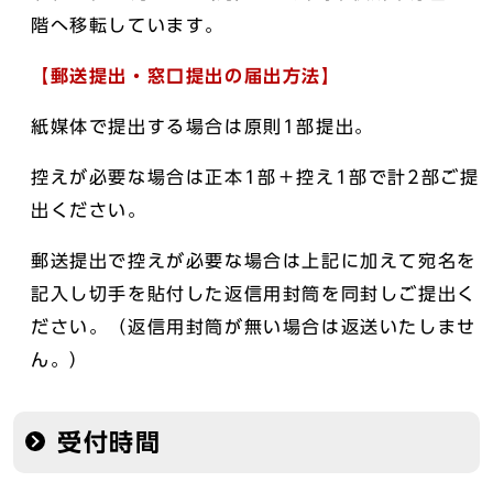
階へ移転しています。
【
郵送提出・窓口提出の届出方法
】
紙媒体で提出する場合は原則1部提出。
控えが必要な場合は正本1部＋控え1部で計2部ご提
出ください。
郵送提出で控えが必要な場合は上記に加えて宛名を
記入し切手を貼付した返信用封筒を同封しご提出く
ださい。（返信用封筒が無い場合は返送いたしませ
ん。）
受付時間