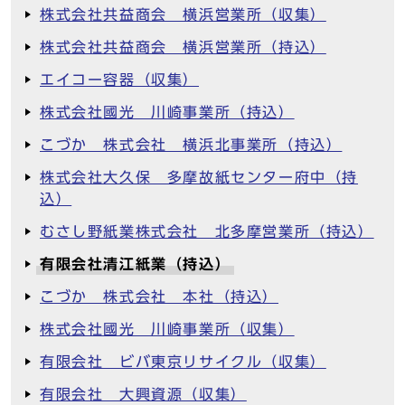
株式会社共益商会 横浜営業所（収集）
株式会社共益商会 横浜営業所（持込）
エイコー容器（収集）
株式会社國光 川崎事業所（持込）
こづか 株式会社 横浜北事業所（持込）
株式会社大久保 多摩故紙センター府中（持
込）
むさし野紙業株式会社 北多摩営業所（持込）
有限会社清江紙業（持込）
こづか 株式会社 本社（持込）
株式会社國光 川崎事業所（収集）
有限会社 ビバ東京リサイクル（収集）
有限会社 大興資源（収集）