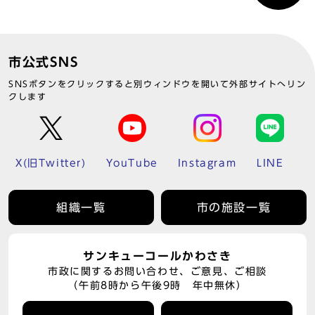
市公式SNS
SNSボタンをクリックすると別ウィンドウを開いて外部サイトへリン
クします
X(旧Twitter)
YouTube
Instagram
LINE
組織一覧
市の施設一覧
サンキューコールかわさき
市政に関するお問い合わせ、ご意見、ご相談
（午前8時から午後9時 年中無休）