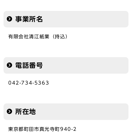
事業所名
有限会社清江紙業（持込）
電話番号
042-734-5363
所在地
東京都町田市真光寺町940-2