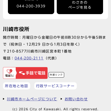
わさきの
044-200-3939
ページを見る
川崎市役所
開庁時間：月曜日から金曜日の午前8時30分から午後5時ま
で（祝休日・12月29 日から1月3日を除く）
〒210-8577川崎市川崎区宮本町1番地
電話：
044-200-2111
（代表）
外部リンク
所在地と地図
行政サービスコーナー
川崎市ホームページについて
お問い合わせ
(c) 2026 City of Kawasaki. All rights reserved.