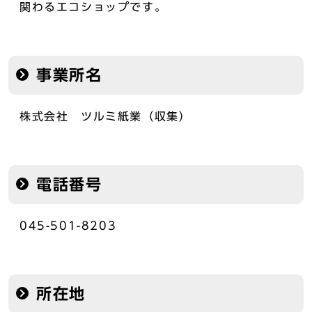
関わるエコショップです。
事業所名
株式会社 ツルミ紙業（収集）
電話番号
045-501-8203
所在地