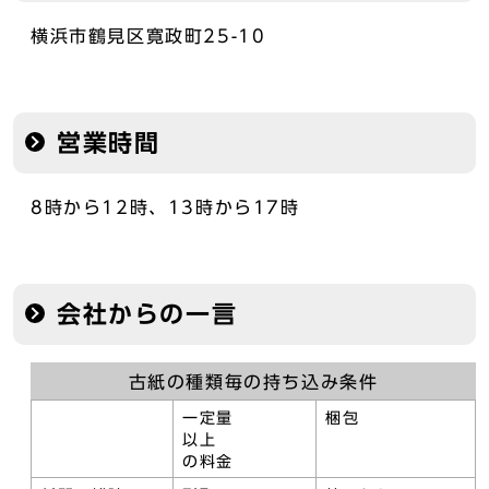
横浜市鶴見区寛政町25-10
営業時間
8時から12時、13時から17時
会社からの一言
古紙の種類毎の持ち込み条件
一定量
梱包
以上
の料金