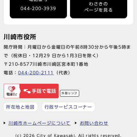
わさきの
044-200-3939
ページを見る
川崎市役所
開庁時間：月曜日から金曜日の午前8時30分から午後5時ま
で（祝休日・12月29 日から1月3日を除く）
〒210-8577川崎市川崎区宮本町1番地
電話：
044-200-2111
（代表）
外部リンク
所在地と地図
行政サービスコーナー
川崎市ホームページについて
お問い合わせ
(c) 2026 City of Kawasaki. All rights reserved.