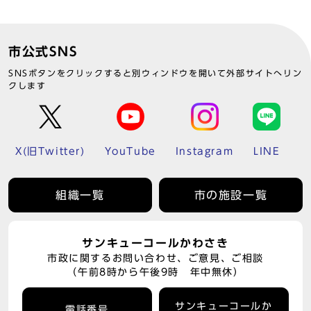
市公式SNS
SNSボタンをクリックすると別ウィンドウを開いて外部サイトへリン
クします
X(旧Twitter)
YouTube
Instagram
LINE
組織一覧
市の施設一覧
サンキューコールかわさき
市政に関するお問い合わせ、ご意見、ご相談
（午前8時から午後9時 年中無休）
サンキューコールか
電話番号