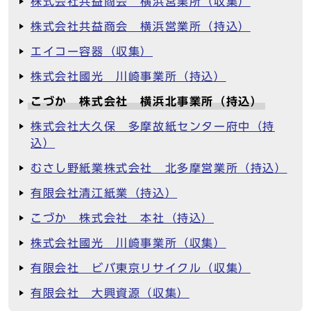
株式会社共益商会 横浜営業所（収集）
株式会社共益商会 横浜営業所（持込）
エイコー容器（収集）
株式会社國光 川崎事業所（持込）
こづか 株式会社 横浜北事業所（持込）
株式会社大久保 多摩故紙センター府中（持
込）
むさし野紙業株式会社 北多摩営業所（持込）
有限会社清江紙業（持込）
こづか 株式会社 本社（持込）
株式会社國光 川崎事業所（収集）
有限会社 ビバ東京リサイクル（収集）
有限会社 大興資源（収集）