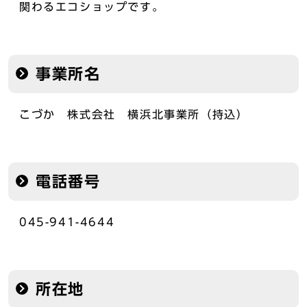
関わるエコショップです。
事業所名
こづか 株式会社 横浜北事業所（持込）
電話番号
045-941-4644
所在地