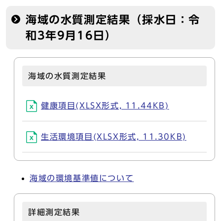
海域の水質測定結果（採水日：令
和3年9月16日）
海域の水質測定結果
健康項目(XLSX形式, 11.44KB)
生活環境項目(XLSX形式, 11.30KB)
海域の環境基準値について
詳細測定結果