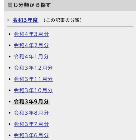
同じ分類から探す
令和3年度
（この記事の分類）
令和4年3月分
令和4年2月分
令和4年1月分
令和3年12月分
令和3年11月分
令和3年10月分
令和3年9月分
令和3年8月分
令和3年7月分
令和3年6月分