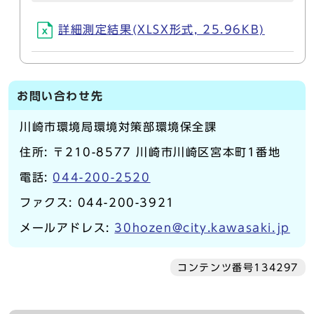
詳細測定結果(XLSX形式, 25.96KB)
お問い合わせ先
川崎市環境局環境対策部環境保全課
住所: 〒210-8577 川崎市川崎区宮本町1番地
電話:
044-200-2520
ファクス: 044-200-3921
メールアドレス:
30hozen@city.kawasaki.jp
コンテンツ番号134297