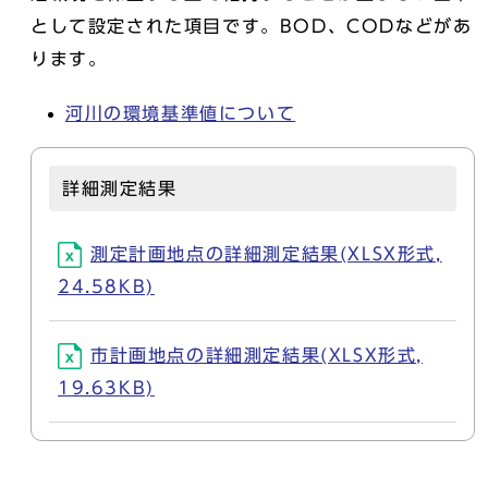
として設定された項目です。BOD、CODなどがあ
ります。
河川の環境基準値について
詳細測定結果
測定計画地点の詳細測定結果(XLSX形式,
24.58KB)
市計画地点の詳細測定結果(XLSX形式,
19.63KB)