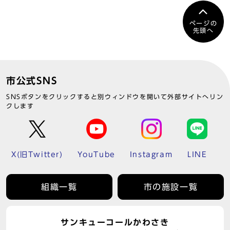
ページの
先頭へ
市公式SNS
SNSボタンをクリックすると別ウィンドウを開いて外部サイトへリン
クします
X(旧Twitter)
YouTube
Instagram
LINE
組織一覧
市の施設一覧
サンキューコールかわさき