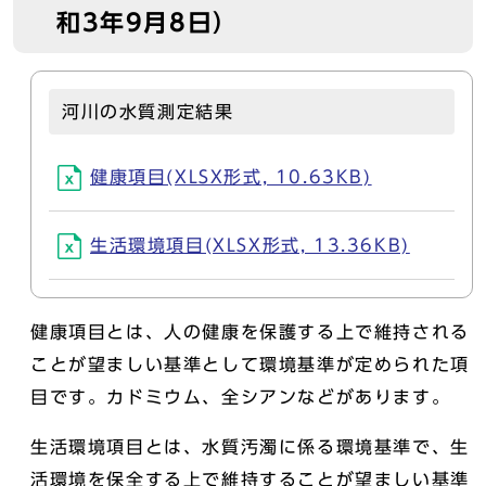
和3年9月8日）
河川の水質測定結果
健康項目(XLSX形式, 10.63KB)
生活環境項目(XLSX形式, 13.36KB)
健康項目とは、人の健康を保護する上で維持される
ことが望ましい基準として環境基準が定められた項
目です。カドミウム、全シアンなどがあります。
生活環境項目とは、水質汚濁に係る環境基準で、生
活環境を保全する上で維持することが望ましい基準