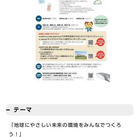
テーマ
「地球にやさしい未来の環境をみんなでつくろ
う！」