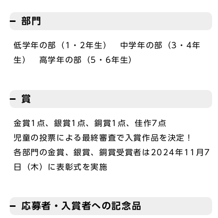
部門
低学年の部（1・2年生） 中学年の部（3・4年
生） 高学年の部（5・6年生）
賞
金賞1点、銀賞1点、銅賞1点、佳作7点
児童の投票による最終審査で入賞作品を決定！
各部門の金賞、銀賞、銅賞受賞者は2024年11月7
日（木）に表彰式を実施
応募者・入賞者への記念品