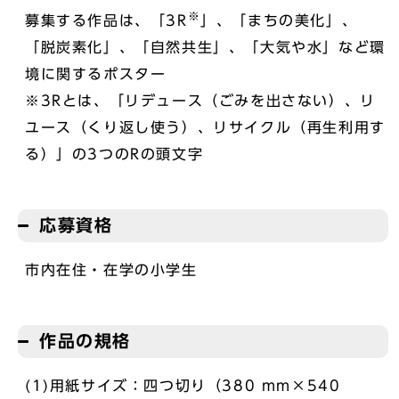
※
募集する作品は、「3R
」、「まちの美化」、
「脱炭素化」、「自然共生」、「大気や水」など環
境に関するポスター
※3Rとは、「リデュース（ごみを出さない）、リ
ユース（くり返し使う）、リサイクル（再生利用す
る）」の3つのRの頭文字
応募資格
市内在住・在学の小学生
作品の規格
(1)用紙サイズ：四つ切り（380 mm×540