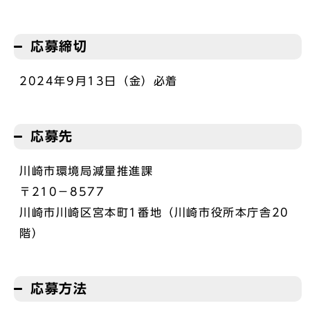
応募締切
2024年9月13日（金）必着
応募先
川崎市環境局減量推進課
〒210－8577
川崎市川崎区宮本町1番地（川崎市役所本庁舎20
階）
応募方法