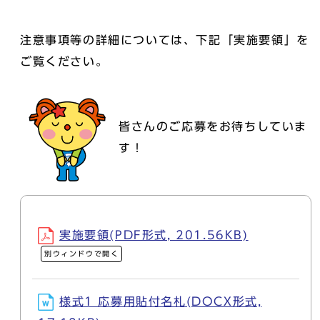
注意事項等の詳細については、下記「実施要領」を
ご覧ください。
皆さんのご応募をお待ちしていま
す！
実施要領(PDF形式, 201.56KB)
別ウィンドウで開く
様式1 応募用貼付名札(DOCX形式,