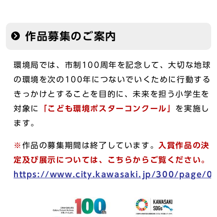
作品募集のご案内
環境局では、市制100周年を記念して、大切な地球
の環境を次の100年につないでいくために行動する
きっかけとすることを目的に、未来を担う小学生を
対象に
「こども環境ポスターコンクール」
を実施し
ます。
※
作品の募集期間は終了しています。
入賞作品の決
定及び展示に
ついては、こちらからご覧ください。
https://www.city.kawasaki.jp/300/page/