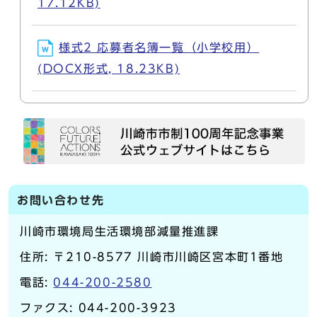
17.12KB)
様式2 応募者名簿一覧（小学校用）
(DOCX形式, 18.23KB)
お問い合わせ先
川崎市環境局生活環境部減量推進課
住所: 〒210-8577 川崎市川崎区宮本町1番地
電話:
044-200-2580
ファクス: 044-200-3923