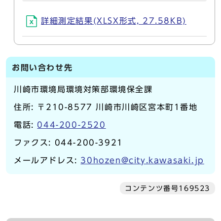
詳細測定結果(XLSX形式, 27.58KB)
お問い合わせ先
川崎市環境局環境対策部環境保全課
住所: 〒210-8577 川崎市川崎区宮本町1番地
電話:
044-200-2520
ファクス: 044-200-3921
メールアドレス:
30hozen@city.kawasaki.jp
コンテンツ番号169523