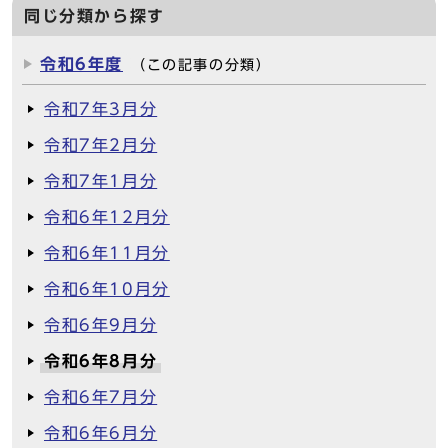
同じ分類から探す
令和6年度
（この記事の分類）
令和7年3月分
令和7年2月分
令和7年1月分
令和6年12月分
令和6年11月分
令和6年10月分
令和6年9月分
令和6年8月分
令和6年7月分
令和6年6月分