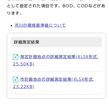
として設定された項目です。BOD、CODなどがあ
ります。
河川の環境基準値について
詳細測定結果
測定計画地点の詳細測定結果(XLSX形式,
25.50KB)
市計画地点の詳細測定結果(XLSX形式,
23.22KB)