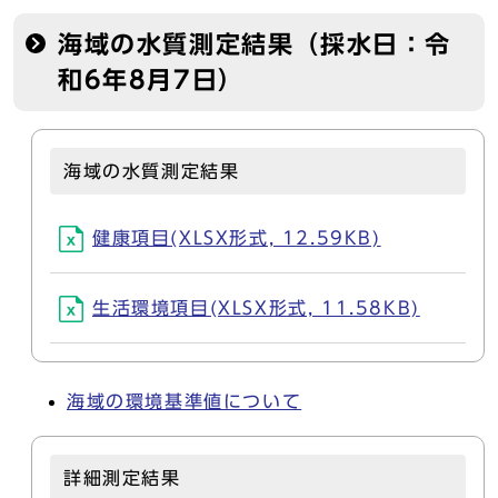
海域の水質測定結果（採水日：令
和6年8月7日）
海域の水質測定結果
健康項目(XLSX形式, 12.59KB)
生活環境項目(XLSX形式, 11.58KB)
海域の環境基準値について
詳細測定結果