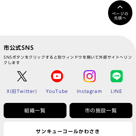
ページの
先頭へ
市公式SNS
SNSボタンをクリックすると別ウィンドウを開いて外部サイトへリン
クします
X(旧Twitter)
YouTube
Instagram
LINE
組織一覧
市の施設一覧
サンキューコールかわさき