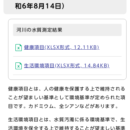
和6年8月14日）
河川の水質測定結果
健康項目(XLSX形式, 12.11KB)
生活環境項目(XLSX形式, 14.84KB)
健康項目とは、人の健康を保護する上で維持される
ことが望ましい基準として環境基準が定められた項
目です。カドミウム、全シアンなどがあります。
生活環境項目とは、水質汚濁に係る環境基準で、生
活環境を保全する上で維持することが望ましい基準