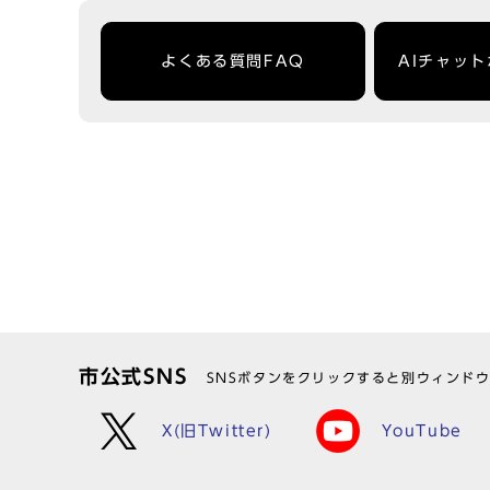
よくある質問FAQ
AIチャッ
市公式SNS
SNSボタンをクリックすると別ウィンド
X(旧Twitter)
YouTube