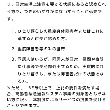
り、日常生活上注意を要する状態にあると認められ
る方で、つぎのいずれかに該当することが必要で
す。
ひとり暮らしの重度身体障害者またはこれに
準ずると市長が認めた方。
重度障害者等のみの世帯
同居人はいるが、同居人が日常、昼間や夜間
に仕事等で長時間外出するため、実質的には
ひとり暮らし、または障害者だけの状態とな
る方。
※ただし、65歳以上で、上記の要件を満たす場
合、高齢者緊急通報システム事業の対象者とならな
い方に限り、本制度によるサービスの提供を受ける
ことができます。