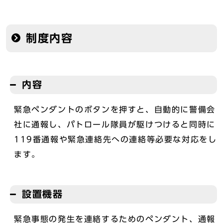
制度内容
内容
緊急ペンダントのボタンを押すと、自動的に警備会
社に通報し、パトロール隊員が駆けつけると同時に
119番通報や緊急連絡先への連絡等必要な対応をし
ます。
設置機器
緊急事態の発生を連絡するためのペンダント、通報