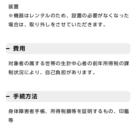
装置
※機器はレンタルのため、設置の必要がなくなった
場合は、取り外しをさせていただきます。
費用
対象者の属する世帯の生計中心者の前年所得税の課
税状況により、自己負担があります。
手続方法
身体障害者手帳、所得税額等を証明するもの、印鑑
等