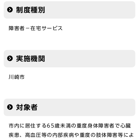
制度種別
障害者－在宅サービス
実施機関
川崎市
対象者
市内に居住する65歳未満の重度身体障害者で心臓
疾患、高血圧等の内部疾病や重度の肢体障害等によ