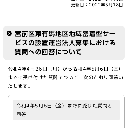
更新日：
2022年5月18日
宮前区東有馬地区地域密着型サー
ビスの設置運営法人募集における
質問への回答について
令和4年4月26日（月）から令和4年5月6日（金）
までに受け付けた質問について、次のとおり回答い
たします。
令和4年5月6日（金）までに受けた質問と
回答