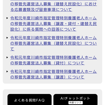
の移管先運営法人募集（建替え民設化）におけ
る応募書類及び留意事項について
令和元年度川崎市指定管理特別養護老人ホーム
の移管先運営法人募集（譲渡・貸付・建替え民
設化）に係る質問への回答について
令和元年度川崎市指定管理特別養護老人ホーム
の移管先運営法人募集（建替え民設化）につい
て
令和元年度川崎市指定管理特別養護老人ホーム
の移管先運営法人募集（貸付）について
令和元年度川崎市指定管理特別養護老人ホーム
の移管先運営法人募集（譲渡）について
AIチャットボット
よくある質問FAQ
外部リンク