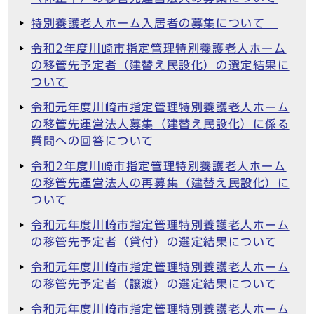
特別養護老人ホーム入居者の募集について
令和2年度川崎市指定管理特別養護老人ホーム
の移管先予定者（建替え民設化）の選定結果に
ついて
令和元年度川崎市指定管理特別養護老人ホーム
の移管先運営法人募集（建替え民設化）に係る
質問への回答について
令和2年度川崎市指定管理特別養護老人ホーム
の移管先運営法人の再募集（建替え民設化）に
ついて
令和元年度川崎市指定管理特別養護老人ホーム
の移管先予定者（貸付）の選定結果について
令和元年度川崎市指定管理特別養護老人ホーム
の移管先予定者（譲渡）の選定結果について
令和元年度川崎市指定管理特別養護老人ホーム