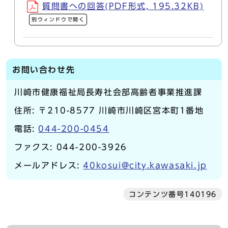
質問書への回答(PDF形式, 195.32KB)
別ウィンドウで開く
お問い合わせ先
川崎市健康福祉局長寿社会部高齢者事業推進課
住所: 〒210-8577 川崎市川崎区宮本町1番地
電話:
044-200-0454
ファクス: 044-200-3926
メールアドレス:
40kosui@city.kawasaki.jp
コンテンツ番号140196