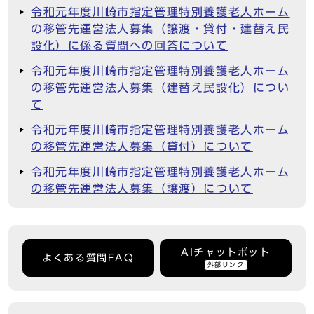
令和元年度川崎市指定管理特別養護老人ホーム
の移管先運営法人募集（譲渡・貸付・建替え民
設化）に係る質問への回答について
令和元年度川崎市指定管理特別養護老人ホーム
の移管先運営法人募集（建替え民設化）につい
て
令和元年度川崎市指定管理特別養護老人ホーム
の移管先運営法人募集（貸付）について
令和元年度川崎市指定管理特別養護老人ホーム
の移管先運営法人募集（譲渡）について
AIチャットボット
よくある質問FAQ
外部リンク