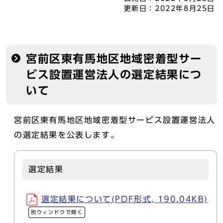
更新日：
2022年8月25日
宮前区東有馬地区地域密着型サー
ビス設置運営法人の選定結果につ
いて
宮前区東有馬地区地域密着型サービス設置運営法人
の選定結果を公表します。
選定結果
選定結果について(PDF形式, 190.04KB)
別ウィンドウで開く