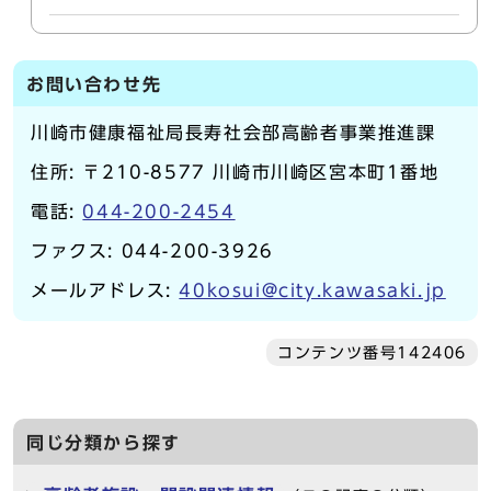
お問い合わせ先
川崎市健康福祉局長寿社会部高齢者事業推進課
住所: 〒210-8577 川崎市川崎区宮本町1番地
電話:
044-200-2454
ファクス: 044-200-3926
メールアドレス:
40kosui@city.kawasaki.jp
コンテンツ番号142406
同じ分類から探す