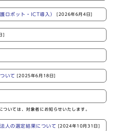
護ロボット・ICT導入）
[2026年6月4日]
日]
について
[2025年6月18日]
については、対象者にお知らせいたします。
営法人の選定結果について
[2024年10月31日]