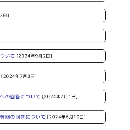
7日]
について
[2024年9月2日]
て
[2024年7月8日]
問への回答について
[2024年7月1日]
る質問の回答について
[2024年6月10日]