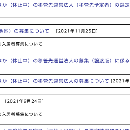
なか（休止中）の移管先運営法人（移管先予定者）の選
谷地区）の募集について
[2021年11月25日]
の入居者募集について
なか（休止中）の移管先運営法人の募集（譲渡版）に係
なか（休止中）の移管先運営法人の募集について
[2021
て
[2021年9月24日]
の入居者募集について