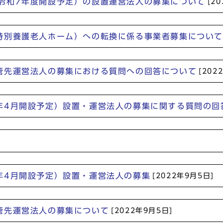
令和7年度開設予定）の設置運営法人の募集について
[2
特別養護老人ホーム）への転換に係る事業者募集について
管先運営法人の募集における質問への回答について
[202
年4月開設予定）設置・運営法人の募集に関する質問の回
年4月開設予定）設置・運営法人の募集
[2022年9月5日]
管先運営法人の募集について
[2022年9月5日]