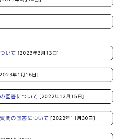
について
[2023年3月13日]
[2023年1月16日]
への回答について
[2022年12月15日]
る質問の回答について
[2022年11月30日]