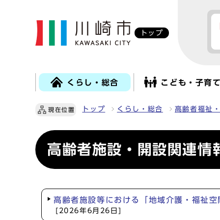
トップ
くらし・総合
こども・子育
トップ
くらし・総合
高齢者福祉
現在位置
高齢者施設・開設関連情
高齢者施設等における「地域介護・福祉空
[2026年6月26日]