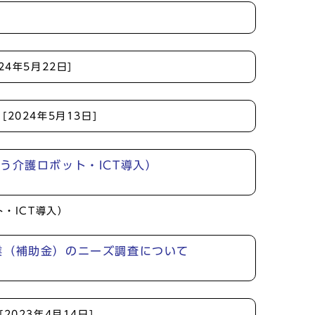
024年5月22日]
[2024年5月13日]
う介護ロボット・ICT導入）
・ICT導入）
業（補助金）のニーズ調査について
[2023年4月14日]