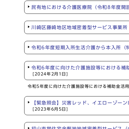
民有地における介護医療院（令和8年度開
川崎区藤崎地区地域密着型サービス事業所
令和6年度短期入所生活介護から本入所（
令和6年度に向けた介護施設等における補
[2024年2月1日]
令和5年度に向けた介護施設等における補助金活用
【緊急照会】災害レッド、イエローゾーン
[2023年6月5日]
初山市営住宅余剰地地域密着型サービス（