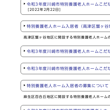
令和3年度川崎市特別養護老人ホームこだ
[2022年2月22日]
特別養護老人ホーム入居者（高津区蟹ヶ
高津区蟹ヶ谷地区に開設する特別養護老人ホーム
令和3年度川崎市特別養護老人ホームこだ
令和3年度川崎市特別養護老人ホームこだ
特別養護老人ホーム入居者の募集につい
麻生区百合丘地区に開設する特別養護老人ホーム