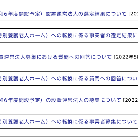
和6年度開設予定）設置運営法人の選定結果について
[2
特別養護老人ホーム）への転換に係る事業者の選定結果
置運営法人募集における質問への回答について
[2022年5
特別養護老人ホーム）への転換に係る質問への回答につ
和6年度開設予定）の設置運営法人の募集について
[202
特別養護老人ホーム）への転換に係る事業者募集について