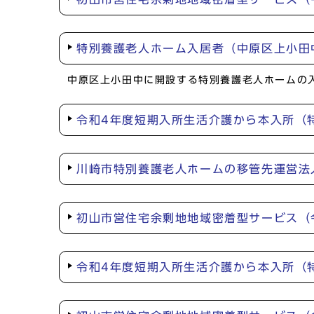
特別養護老人ホーム入居者（中原区上小
中原区上小田中に開設する特別養護老人ホームの
令和4年度短期入所生活介護から本入所（
川崎市特別養護老人ホームの移管先運営法
初山市営住宅余剰地地域密着型サービス（
令和4年度短期入所生活介護から本入所（