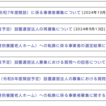
令和7年度開設）に係る事業者募集について
[2024年10月
設予定）設置運営法人の再募集について
[2024年9月13日]
特別養護老人ホーム）への転換に係る事業者の選定結果
設予定）設置運営法人募集における質問への回答につい
（令和8年度開設予定）設置運営法人の募集における質
特別養護老人ホーム）への転換に係る事業者募集に関す