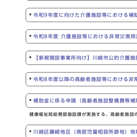
令和9年度に向けた介護施設等における補
令和8年度 介護施設等における非常災害
【新規開設事業所向け】川崎市公的介護施
令和8年度以降の高齢者施設等における非
補助金に係る申請（高齢者施設整備費等補
健康福祉局総務部施設課が実施する、高齢者施設
川崎区藤崎地区（南部児童相談所跡地）地