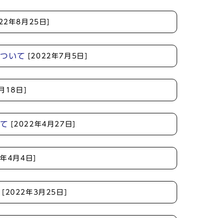
022年8月25日]
について
[2022年7月5日]
月18日]
いて
[2022年4月27日]
2年4月4日]
[2022年3月25日]