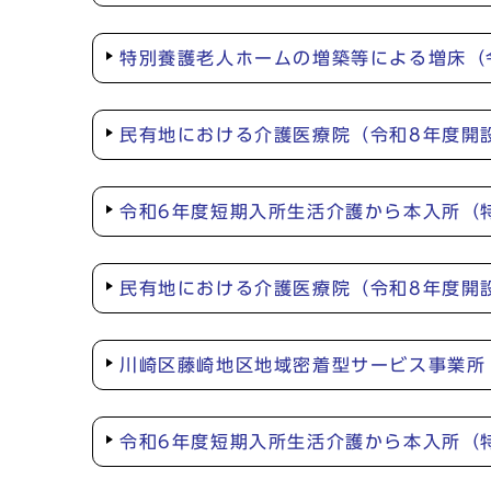
特別養護老人ホームの増築等による増床（
民有地における介護医療院（令和8年度開
令和6年度短期入所生活介護から本入所（
民有地における介護医療院（令和8年度開
川崎区藤崎地区地域密着型サービス事業所
令和6年度短期入所生活介護から本入所（