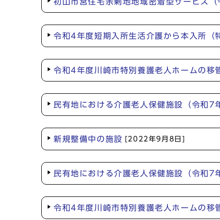
初山市営住宅余剰地地域密着型サービス（
令和4年度短期入所生活介護から本入所（
令和4年度川崎市特別養護老人ホームの移
民有地における介護老人保健施設（令和7
新規整備中の施設
[2022年9月8日]
民有地における介護老人保健施設（令和7
令和4年度川崎市特別養護老人ホームの移