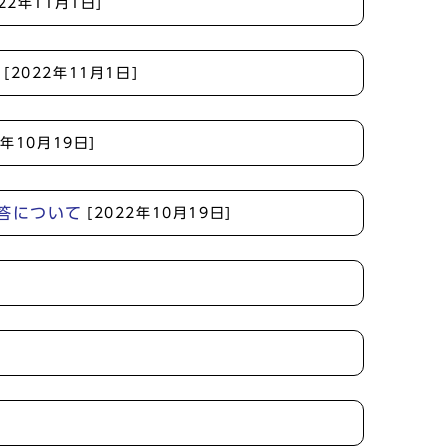
022年11月1日]
[2022年11月1日]
2年10月19日]
答について
[2022年10月19日]