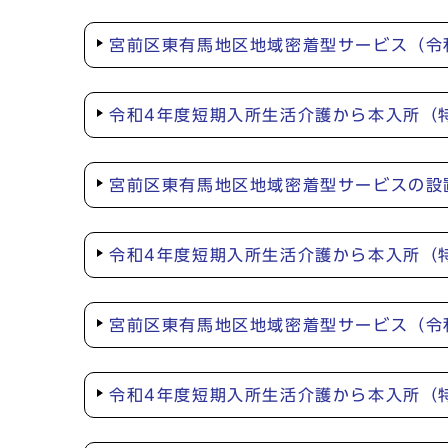
宮前区東有馬地区地域密着型サービス（令
令和4年度短期入所生活介護から本入所（
宮前区東有馬地区地域密着型サービスの設
令和4年度短期入所生活介護から本入所（
宮前区東有馬地区地域密着型サービス（令
令和4年度短期入所生活介護から本入所（