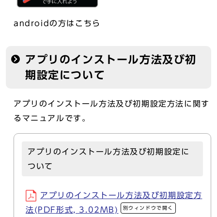
androidの方はこちら
アプリのインストール方法及び初
期設定について
アプリのインストール方法及び初期設定方法に関す
るマニュアルです。
アプリのインストール方法及び初期設定に
ついて
アプリのインストール方法及び初期設定方
別ウィンドウで開く
法(PDF形式, 3.02MB)