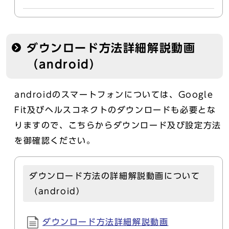
ダウンロード方法詳細解説動画
（android）
androidのスマートフォンについては、Google
Fit及びヘルスコネクトのダウンロードも必要とな
りますので、こちらからダウンロード及び設定方法
を御確認ください。
ダウンロード方法の詳細解説動画について
（android）
ダウンロード方法詳細解説動画