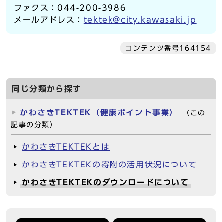
ファクス：044-200-3986
メールアドレス：
tektek@city.kawasaki.jp
コンテンツ番号164154
同じ分類から探す
かわさきTEKTEK（健康ポイント事業）
（この
記事の分類）
かわさきTEKTEKとは
かわさきTEKTEKの寄附の活用状況について
かわさきTEKTEKのダウンロードについて