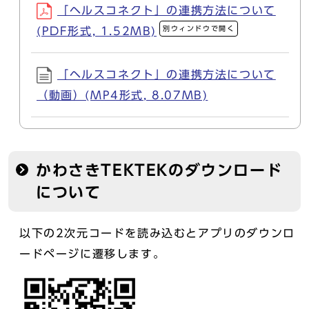
「ヘルスコネクト」の連携方法について
別ウィンドウで開く
(PDF形式, 1.52MB)
「ヘルスコネクト」の連携方法について
（動画）(MP4形式, 8.07MB)
かわさきTEKTEKのダウンロード
について
以下の2次元コードを読み込むとアプリのダウンロ
ードページに遷移します。