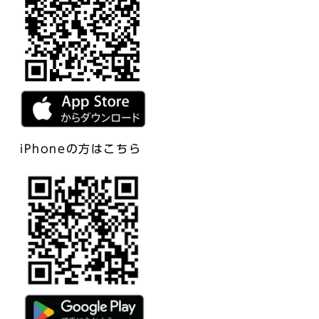
iPhoneの方はこちら