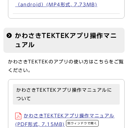
（android）(MP4形式, 7.73MB)
かわさきTEKTEKアプリ操作マニ
ュアル
かわさきTEKTEKのアプリの使い方はこちらをご覧
ください。
かわさきTEKTEKアプリ操作マニュアルに
ついて
かわさきTEKTEKアプリ操作マニュアル
別ウィンドウで開く
(PDF形式, 7.15MB)