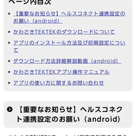
ページ内目次
【重要なお知らせ】ヘルスコネクト連携設定の
お願い（android）
かわさきTEKTEKのダウンロードについて
アプリのインストール方法及び初期設定につい
て
ダウンロード方法詳細解説動画（android）
かわさきTEKTEKアプリ操作マニュアル
アプリの使い方に関するお問い合わせ
【重要なお知らせ】ヘルスコネク
ト連携設定のお願い（android）