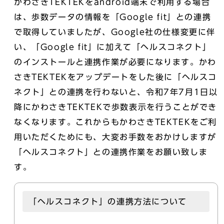
かわさきTEKTEKをandroid端末で利用する場合
は、歩数データの情報を「Google fit」との連携
で取得していましたが、Google社の仕様変更に伴
い、「Google fit」に加えて「ヘルスコネクト」
のインストールと連携作業が必要になります。かわ
さきTEKTEKをアップデートをした後に「ヘルスコ
ネクト」との連携を行わないと、令和7年7月1日以
降にかわさきTEKTEKで歩数表示を行うことができ
なくなります。これからもかわさきTEKTEKをご利
用いただくためにも、大変お手数をおかけしますが
「ヘルスコネクト」との連携作業をお願い致しま
す。
「ヘルスコネクト」の連携方法について