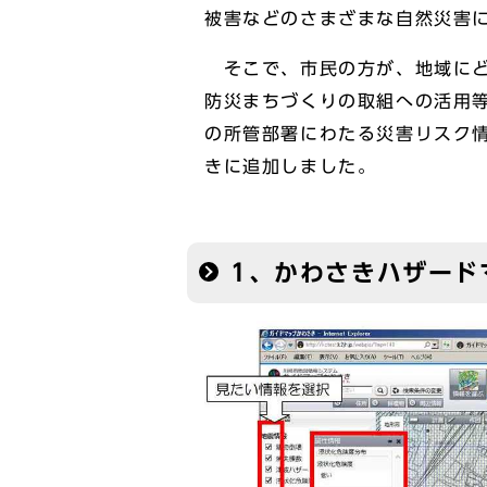
被害などのさまざまな自然災害
そこで、市民の方が、地域にど
防災まちづくりの取組への活用
の所管部署にわたる災害リスク
きに追加しました。
1、かわさきハザード