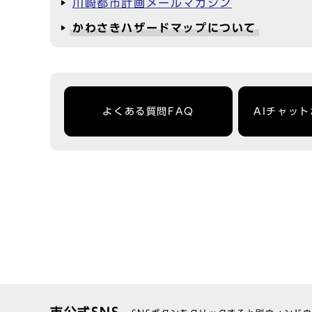
川崎都市計画メールマガジン
かわさきハザードマップについて
よくある質問FAQ
AIチャッ