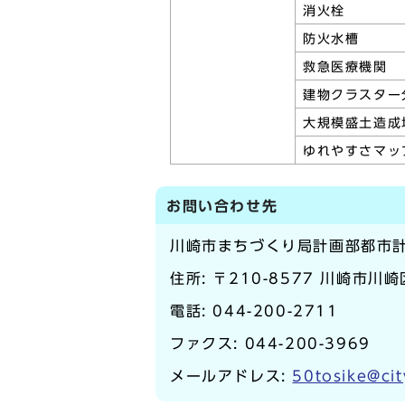
消火栓
防火水槽
救急医療機関
建物クラスター
大規模盛土造成
ゆれやすさマッ
お問い合わせ先
川崎市まちづくり局計画部都市
住所: 〒210-8577 川崎市川
電話:
044-200-2711
ファクス: 044-200-3969
メールアドレス:
50tosike@cit