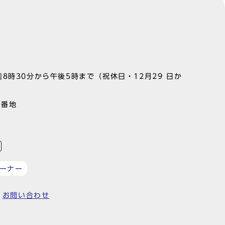
8時30分から午後5時まで（祝休日・12月29 日か
1番地
ーナー
お問い合わせ