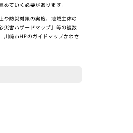
進めていく必要があります。
上や防災対策の実施、地域主体の
砂災害ハザードマップ」等の複数
、川崎市HPのガイドマップかわさ