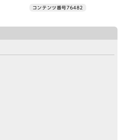
コンテンツ番号76482