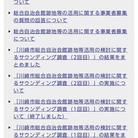
ついて
総合自治会館跡地等の活用に関する事業者募集
の質問の回答について
総合自治会館跡地等の活用に関する事業者募集
について
「川崎市総合自治会館跡地等活用の検討に関す
るサウンディング調査（2回目）」の結果をま
とめました
「川崎市総合自治会館跡地等活用の検討に関す
るサウンディング調査（2回目）」の実施につ
いて
「川崎市総合自治会館跡地等活用の検討に関す
るサウンディング調査（1回目）」の実施につ
いて（終了しました）
「川崎市総合自治会館跡地等活用の検討に関す
るサウンディング調査（1回目）」の結果をま