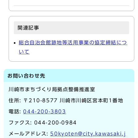
関連記事
総合自治会館跡地等活用事業の協定締結につ
いて
お問い合わせ先
川崎市まちづくり局拠点整備推進室
住所: 〒210-8577 川崎市川崎区宮本町1番地
電話:
044-200-3803
ファクス: 044-200-0984
メールアドレス:
50kyoten@city.kawasaki.j