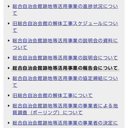
総合自治会館跡地等活用事業の進捗状況につい
て
旧総合自治会館の解体工事スケジュールについ
て
総合自治会館跡地等活用事業の説明会の資料に
ついて
総合自治会館跡地等活用事業の説明会について
総合自治会館跡地等活用事業の報告会について
総合自治会館跡地等活用事業の協定締結につい
て
旧総合自治会館の解体工事について
総合自治会館跡地等活用事業の事業者による地
質調査（ボーリング）について
総合自治会館跡地等活用事業の事業者の決定に