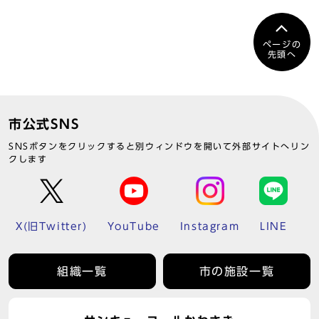
ページの
先頭へ
市公式SNS
SNSボタンをクリックすると別ウィンドウを開いて外部サイトへリン
クします
X(旧Twitter)
YouTube
Instagram
LINE
組織一覧
市の施設一覧