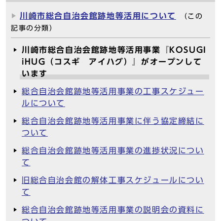
川崎市総合自治会館跡地等活用について
（この
記事の分類）
川崎市総合自治会館跡地等活用事業『KOSUGI
iHUG（コスギ アイハグ）』がオープンして
います
総合自治会館跡地等活用事業の工事スケジュー
ルについて
総合自治会館跡地等活用事業に伴う協定締結に
ついて
総合自治会館跡地等活用事業の進捗状況につい
て
旧総合自治会館の解体工事スケジュールについ
て
総合自治会館跡地等活用事業の説明会の資料に