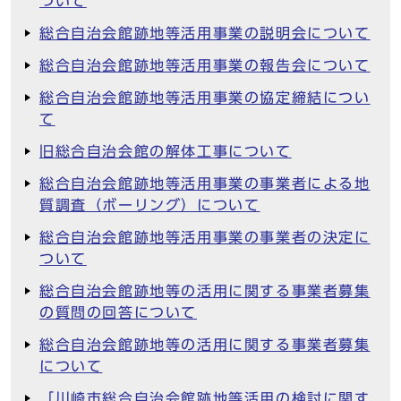
ついて
総合自治会館跡地等活用事業の説明会について
総合自治会館跡地等活用事業の報告会について
総合自治会館跡地等活用事業の協定締結につい
て
旧総合自治会館の解体工事について
総合自治会館跡地等活用事業の事業者による地
質調査（ボーリング）について
総合自治会館跡地等活用事業の事業者の決定に
ついて
総合自治会館跡地等の活用に関する事業者募集
の質問の回答について
総合自治会館跡地等の活用に関する事業者募集
について
「川崎市総合自治会館跡地等活用の検討に関す