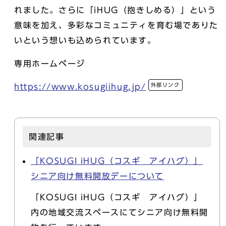
れました。さらに「iHUG（抱きしめる）」という
意味を加え、多彩なコミュニティを育む場でありた
いという想いも込められています。
専用ホームページ
外部リンク
https://www.kosugiihug.jp/
関連記事
「KOSUGI iHUG（コスギ アイハグ）」
シニア向け無料開放デーについて
「KOSUGI iHUG（コスギ アイハグ）」
内の地域交流スペースにてシニア向け無料開