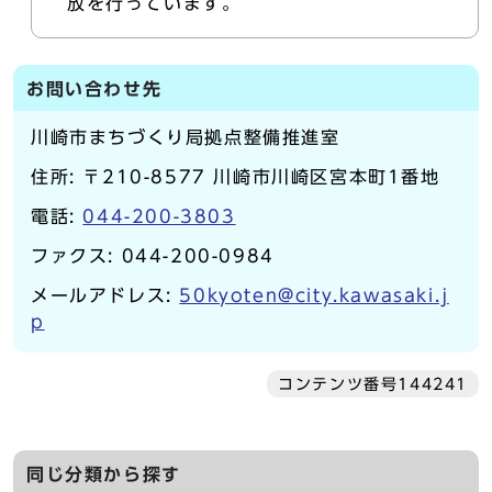
放を行っています。
お問い合わせ先
川崎市まちづくり局拠点整備推進室
住所: 〒210-8577 川崎市川崎区宮本町1番地
電話:
044-200-3803
ファクス: 044-200-0984
メールアドレス:
50kyoten@city.kawasaki.j
p
コンテンツ番号144241
同じ分類から探す