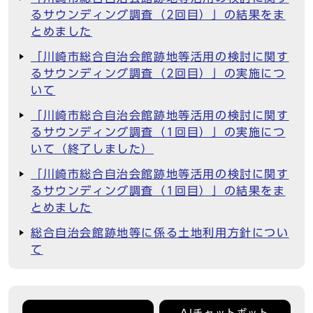
るサウンディング調査（2回目）」の結果をま
とめました
「川崎市総合自治会館跡地等活用の検討に関す
るサウンディング調査（2回目）」の実施につ
いて
「川崎市総合自治会館跡地等活用の検討に関す
るサウンディング調査（1回目）」の実施につ
いて（終了しました）
「川崎市総合自治会館跡地等活用の検討に関す
るサウンディング調査（1回目）」の結果をま
とめました
総合自治会館跡地等に係る土地利用方針につい
て