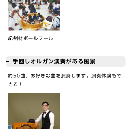
紀州材ボールプール
手回しオルガン演奏がある風景
約50曲、お好きな曲を演奏します。演奏体験もで
きる！