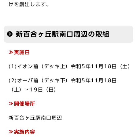
けを創出します。
新百合ヶ丘駅南口周辺の取組
≫実施日
(1)イオン前（デッキ上）令和5年11月18日（土）
(2)オーパ前（デッキ下）令和5年11月18日
（土）・19日（日）
≫開催場所
新百合ヶ丘駅南口周辺
≫実施内容