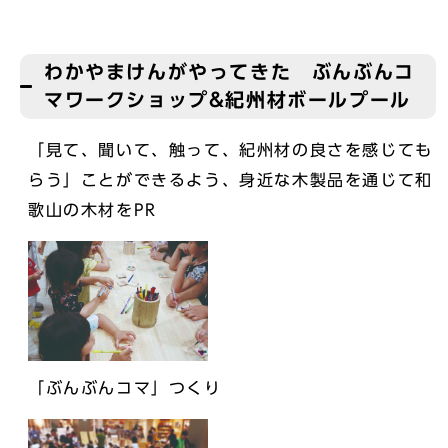
わかやまけんがやってきた ぶんぶんコ
マワークショップ&紀州材ボールプール
「見て、聞いて、触って、紀州材の良さを感じても
らう」ことができるよう、身近な木製品を通じて和
歌山の木材をPR
「ぶんぶんコマ」つくり