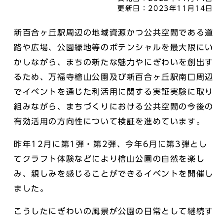
更新日：
2023年11月14日
新百合ヶ丘駅周辺の地域資源かつ公共空間である道
路や広場、公園緑地等のポテンシャルを最大限にい
かしながら、まちの新たな魅力やにぎわいを創出す
るため、万福寺檜山公園及び新百合ヶ丘駅南口周辺
でイベントを通じた利活用に関する実証実験に取り
組みながら、まちづくりにおける公共空間の今後の
有効活用の方向性について検証を進めています。
昨年12月に第1弾・第2弾、今年6月に第3弾とし
てクラフト体験などにより檜山公園の自然を楽し
み、親しみを感じることができるイベントを開催し
ました。
こうしたにぎわいの風景が公園の日常として継続す