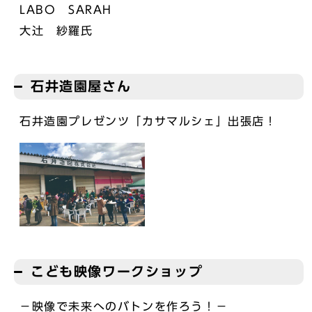
LABO SARAH
大辻 紗羅氏
石井造園屋さん
石井造園プレゼンツ「カサマルシェ」出張店！
こども映像ワークショップ
－映像で未来へのバトンを作ろう！－