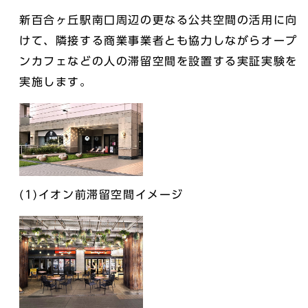
新百合ヶ丘駅南口周辺の更なる公共空間の活用に向
けて、隣接する商業事業者とも協力しながらオープ
ンカフェなどの人の滞留空間を設置する実証実験を
実施します。
(1)イオン前滞留空間イメージ