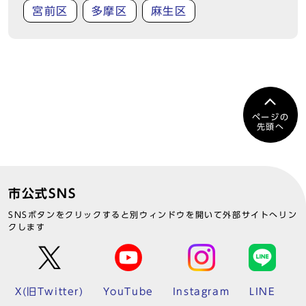
宮前区
多摩区
麻生区
ページの
先頭へ
市公式SNS
SNSボタンをクリックすると別ウィンドウを開いて外部サイトへリン
クします
X(旧Twitter)
YouTube
Instagram
LINE