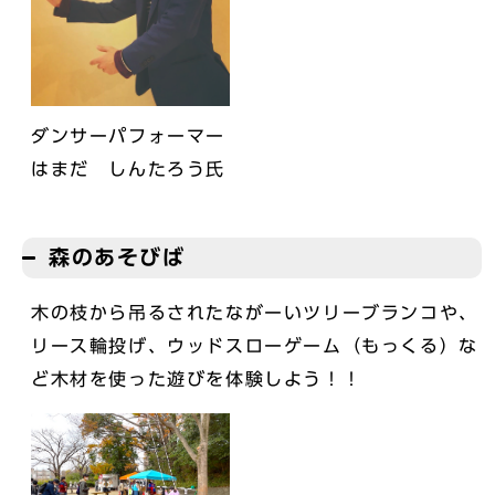
ダンサーパフォーマー
はまだ しんたろう氏
森のあそびば
木の枝から吊るされたながーいツリーブランコや、
リース輪投げ、ウッドスローゲーム（もっくる）な
ど木材を使った遊びを体験しよう！！