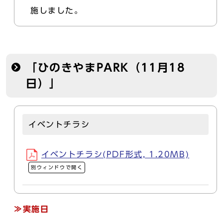
施しました。
「ひのきやまPARK（11月18
日）」
イベントチラシ
イベントチラシ(PDF形式, 1.20MB)
別ウィンドウで開く
≫実施日