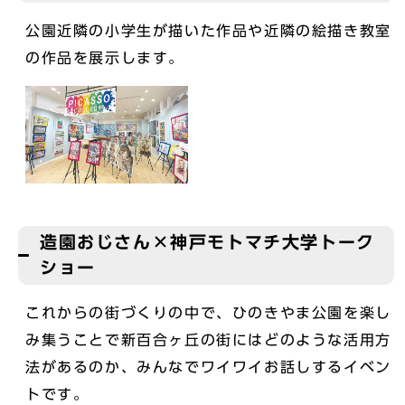
公園近隣の小学生が描いた作品や近隣の絵描き教室
の作品を展示します。
造園おじさん×神戸モトマチ大学トーク
ショー
これからの街づくりの中で、ひのきやま公園を楽し
み集うことで新百合ヶ丘の街にはどのような活用方
法があるのか、みんなでワイワイお話しするイベン
トです。