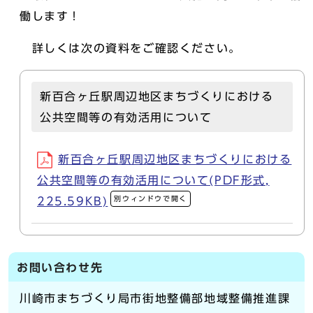
働します！
詳しくは次の資料をご確認ください。
新百合ヶ丘駅周辺地区まちづくりにおける
公共空間等の有効活用について
新百合ヶ丘駅周辺地区まちづくりにおける
公共空間等の有効活用について(PDF形式,
別ウィンドウで開く
225.59KB)
お問い合わせ先
川崎市まちづくり局市街地整備部地域整備推進課