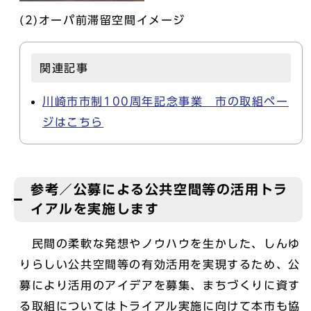
(2)オーパ前滞留空間イメージ
関連記事
川崎市市制100周年記念事業 市の取組ペー
ジはこちら
参考／公募による公共空間等の活用トラ
イアルを実施します
民間の柔軟な発想やノウハウを生かした、しんゆ
りらしい公共空間等の有効活用を実現するため、公
募により活用のアイデアを募集、まちづくりに資す
る取組についてはトライアル実施に向けて本市も協