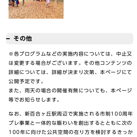
その他
※各プログラムなどの実施内容については、中止又
は変更する場合がございます。その他コンテンツの
詳細については、詳細が決まり次第、本ページにて
公開予定です。
また、雨天の場合の開催有無についても、本ページ
等でお知らせします。
なお、新百合ヶ丘駅周辺で実施される市制100周年
プレ事業と一体的な賑わいを創出するとともに次の
100年に向けた公共空間の在り方を検討するきっか