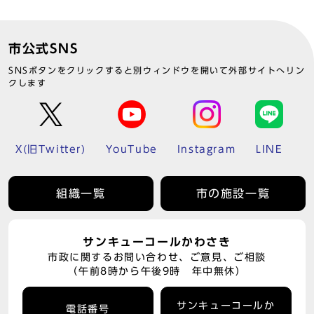
市公式SNS
SNSボタンをクリックすると別ウィンドウを開いて外部サイトへリン
クします
X(旧Twitter)
YouTube
Instagram
LINE
組織一覧
市の施設一覧
サンキューコールかわさき
市政に関するお問い合わせ、ご意見、ご相談
（午前8時から午後9時 年中無休）
サンキューコールか
電話番号