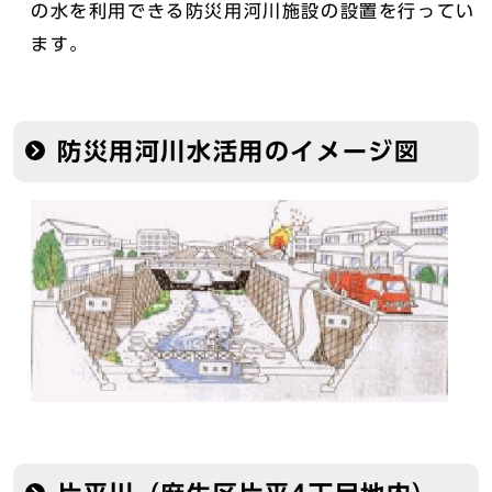
の水を利用できる防災用河川施設の設置を行ってい
ます。
防災用河川水活用のイメージ図