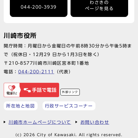
わさきの
044-200-3939
ページを見る
川崎市役所
開庁時間：月曜日から金曜日の午前8時30分から午後5時ま
で（祝休日・12月29 日から1月3日を除く）
〒210-8577川崎市川崎区宮本町1番地
電話：
044-200-2111
（代表）
外部リンク
所在地と地図
行政サービスコーナー
川崎市ホームページについて
お問い合わせ
(c) 2026 City of Kawasaki. All rights reserved.