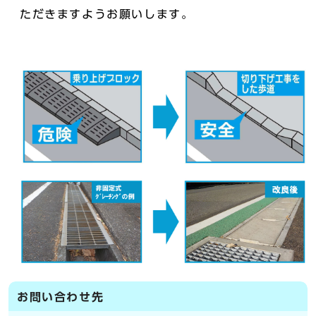
ただきますようお願いします。
お問い合わせ先