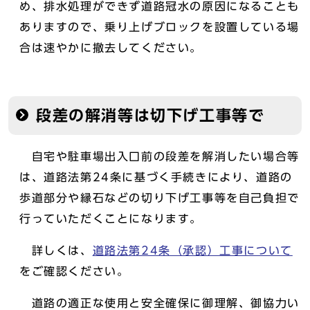
め、排水処理ができず道路冠水の原因になることも
ありますので、乗り上げブロックを設置している場
合は速やかに撤去してください。
段差の解消等は切下げ工事等で
自宅や駐車場出入口前の段差を解消したい場合等
は、道路法第24条に基づく手続きにより、道路の
歩道部分や縁石などの切り下げ工事等を自己負担で
行っていただくことになります。
詳しくは、
道路法第24条（承認）工事について
をご確認ください。
道路の適正な使用と安全確保に御理解、御協力い