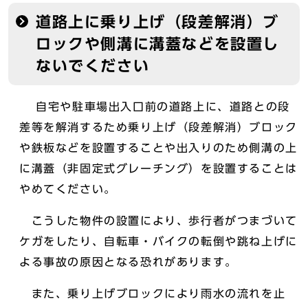
道路上に乗り上げ（段差解消）ブ
ロックや側溝に溝蓋などを設置し
ないでください
自宅や駐車場出入口前の道路上に、道路との段
差等を解消するため乗り上げ（段差解消）ブロック
や鉄板などを設置することや出入りのため側溝の上
に溝蓋（非固定式グレーチング）を設置することは
やめてください。
こうした物件の設置により、歩行者がつまづいて
ケガをしたり、自転車・バイクの転倒や跳ね上げに
よる事故の原因となる恐れがあります。
また、乗り上げブロックにより雨水の流れを止