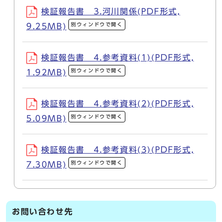
検証報告書 3.河川関係(PDF形式,
別ウィンドウで開く
9.25MB)
検証報告書 4.参考資料(1)(PDF形式,
別ウィンドウで開く
1.92MB)
検証報告書 4.参考資料(2)(PDF形式,
別ウィンドウで開く
5.09MB)
検証報告書 4.参考資料(3)(PDF形式,
別ウィンドウで開く
7.30MB)
お問い合わせ先