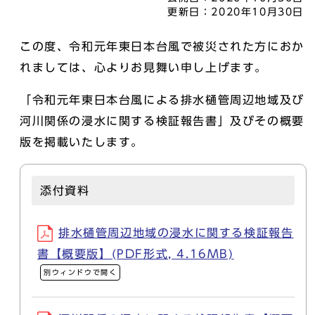
更新日：
2020年10月30日
この度、令和元年東日本台風で被災された方におか
れましては、心よりお見舞い申し上げます。
「令和元年東日本台風による排水樋管周辺地域及び
河川関係の浸水に関する検証報告書」及びその概要
版を掲載いたします。
添付資料
排水樋管周辺地域の浸水に関する検証報告
書【概要版】(PDF形式, 4.16MB)
別ウィンドウで開く