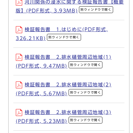
河川関係の浸水に関する検証報告書【概要
別ウィンドウで開く
版】(PDF形式, 3.93MB)
検証報告書 1.はじめに(PDF形式,
別ウィンドウで開く
326.21KB)
検証報告書 2.排水樋管周辺地域(1)
別ウィンドウで開く
(PDF形式, 9.47MB)
検証報告書 2.排水樋管周辺地域(2)
別ウィンドウで開く
(PDF形式, 5.67MB)
検証報告書 2.排水樋管周辺地域(3)
別ウィンドウで開く
(PDF形式, 5.23MB)