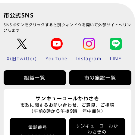
市公式SNS
SNSボタンをクリックすると別ウィンドウを開いて外部サイトへリン
クします
X(旧Twitter)
YouTube
Instagram
LINE
組織一覧
市の施設一覧
サンキューコールかわさき
市政に関するお問い合わせ、ご意見、ご相談
（午前8時から午後9時 年中無休）
サンキューコールか
電話番号
わさきの