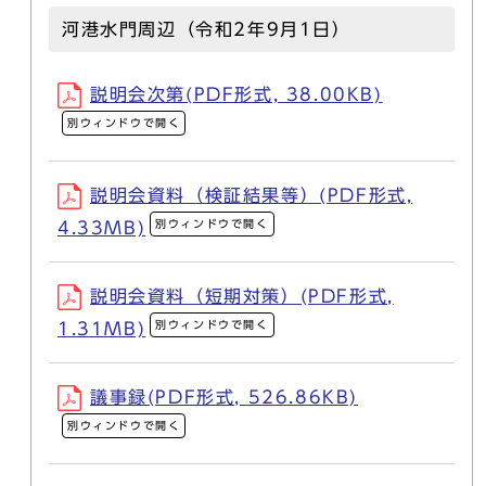
河港水門周辺（令和2年9月1日）
説明会次第(PDF形式, 38.00KB)
別ウィンドウで開く
説明会資料（検証結果等）(PDF形式,
別ウィンドウで開く
4.33MB)
説明会資料（短期対策）(PDF形式,
別ウィンドウで開く
1.31MB)
議事録(PDF形式, 526.86KB)
別ウィンドウで開く