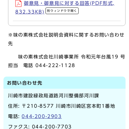
御意見・御意見に対する回答(PDF形式,
別ウィンドウで開く
832.33KB)
※味の素株式会社説明会資料に関するお問い合わせ
先
味の素株式会社川崎事業所 令和元年台風19 号
担当 電話 044-222-1128
お問い合わせ先
川崎市建設緑政局道路河川整備部河川課
住所: 〒210-8577 川崎市川崎区宮本町1番地
電話:
044-200-2903
ファクス: 044-200-7703