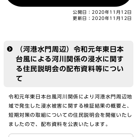
公開日：
2020年11月12日
更新日：
2020年11月12日
（河港水門周辺）令和元年東日本
台風による河川関係の浸水に関す
る住民説明会の配布資料等につい
て
令和元年東日本台風河川関係により河港水門周辺地
域で発生した浸水被害に関する検証結果の概要と、
短期対策の取組についての住民説明会を開催いたし
ましたので、配布資料を公表いたします。