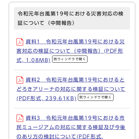
令和元年台風第19号における災害対応の検
証について（中間報告）
資料1 令和元年台風第19号における災
害対応の検証について（中間報告）(PDF形
別ウィンドウで開く
式, 1.08MB)
資料2 令和元年台風第19号におけると
どろきアリーナの対応に関する検証について
別ウィンドウで開く
(PDF形式, 239.61KB)
資料3 令和元年台風第19号における市
民ミュージアムの対応に関する検証及び今後
のあり方の検討について(PDF形式,