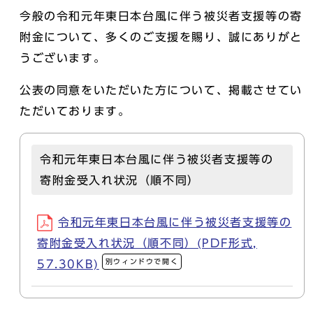
今般の令和元年東日本台風に伴う被災者支援等の寄
附金について、多くのご支援を賜り、誠にありがと
うございます。
公表の同意をいただいた方について、掲載させてい
ただいております。
令和元年東日本台風に伴う被災者支援等の
寄附金受入れ状況（順不同）
令和元年東日本台風に伴う被災者支援等の
寄附金受入れ状況（順不同）(PDF形式,
別ウィンドウで開く
57.30KB)