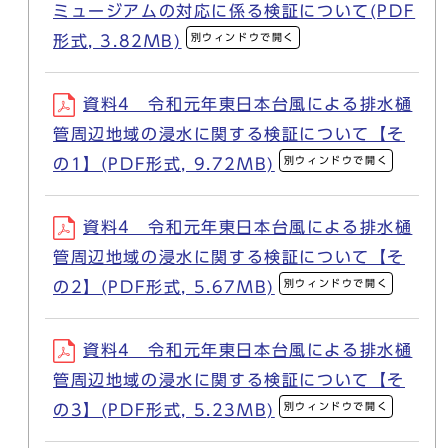
ミュージアムの対応に係る検証について(PDF
別ウィンドウで開く
形式, 3.82MB)
資料4 令和元年東日本台風による排水樋
管周辺地域の浸水に関する検証について【そ
別ウィンドウで開く
の1】(PDF形式, 9.72MB)
資料4 令和元年東日本台風による排水樋
管周辺地域の浸水に関する検証について【そ
別ウィンドウで開く
の2】(PDF形式, 5.67MB)
資料4 令和元年東日本台風による排水樋
管周辺地域の浸水に関する検証について【そ
別ウィンドウで開く
の3】(PDF形式, 5.23MB)