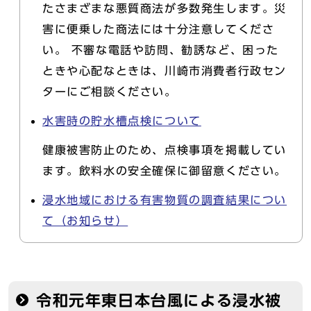
たさまざまな悪質商法が多数発生します。災
害に便乗した商法には十分注意してくださ
い。 不審な電話や訪問、勧誘など、困った
ときや心配なときは、川崎市消費者行政セン
ターにご相談ください。
水害時の貯水槽点検について
健康被害防止のため、点検事項を掲載してい
ます。飲料水の安全確保に御留意ください。
浸水地域における有害物質の調査結果につい
て（お知らせ）
令和元年東日本台風による浸水被