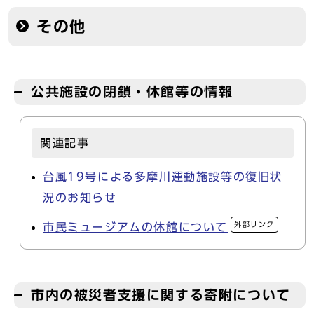
その他
公共施設の閉鎖・休館等の情報
関連記事
台風19号による多摩川運動施設等の復旧状
況のお知らせ
外部リンク
市民ミュージアムの休館について
市内の被災者支援に関する寄附について