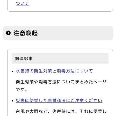
ついて
注意喚起
関連記事
水害時の衛生対策と消毒方法について
衛生対策や消毒方法についてまとめたページ
です。
災害に便乗した悪質商法にご注意ください
台風や大雨など、災害時には、それに便乗し