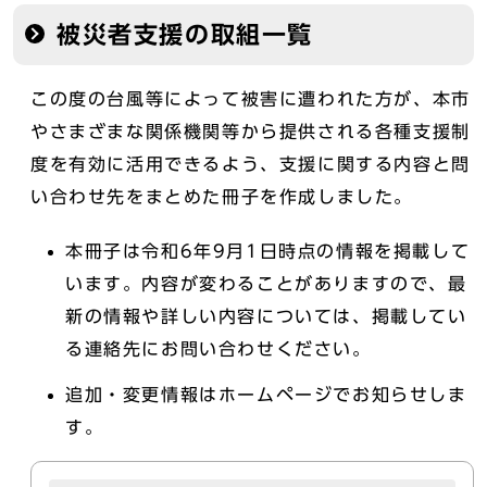
被災者支援の取組一覧
この度の台風等によって被害に遭われた方が、本市
やさまざまな関係機関等から提供される各種支援制
度を有効に活用できるよう、支援に関する内容と問
い合わせ先をまとめた冊子を作成しました。
本冊子は令和6年9月1日時点の情報を掲載して
います。内容が変わることがありますので、最
新の情報や詳しい内容については、掲載してい
る連絡先にお問い合わせください。
追加・変更情報はホームページでお知らせしま