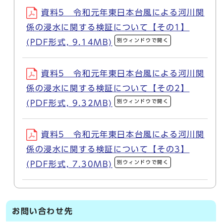
資料5 令和元年東日本台風による河川関
係の浸水に関する検証について【その1】
別ウィンドウで開く
(PDF形式, 9.14MB)
資料5 令和元年東日本台風による河川関
係の浸水に関する検証について【その2】
別ウィンドウで開く
(PDF形式, 9.32MB)
資料5 令和元年東日本台風による河川関
係の浸水に関する検証について【その3】
別ウィンドウで開く
(PDF形式, 7.30MB)
お問い合わせ先