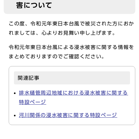
害について
この度、令和元年東日本台風で被災された方におか
れましては、心よりお見舞い申し上げます。
令和元年東日本台風による浸水被害に関する情報を
まとめておりますのでご確認ください。
関連記事
排水樋管周辺地域における浸水被害に関する
特設ページ
河川関係の浸水被害に関する特設ページ