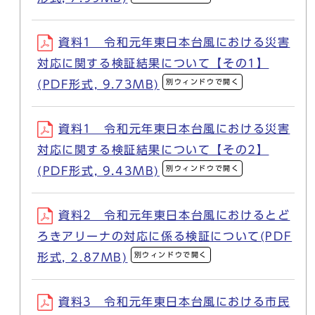
資料1 令和元年東日本台風における災害
対応に関する検証結果について【その1】
別ウィンドウで開く
(PDF形式, 9.73MB)
資料1 令和元年東日本台風における災害
対応に関する検証結果について【その2】
別ウィンドウで開く
(PDF形式, 9.43MB)
資料2 令和元年東日本台風におけるとど
ろきアリーナの対応に係る検証について(PDF
別ウィンドウで開く
形式, 2.87MB)
資料3 令和元年東日本台風における市民