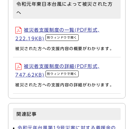
令和元年東日本台風によって被災された方
へ
被災者支援制度の一覧(PDF形式,
別ウィンドウで開く
222.19KB)
被災された方への支援内容の概要がわかります。
被災者支援制度の詳細(PDF形式,
別ウィンドウで開く
747.62KB)
被災された方への支援内容の詳細がわかります。
関連記事
令和元年台風第19号災害に対する義援金の