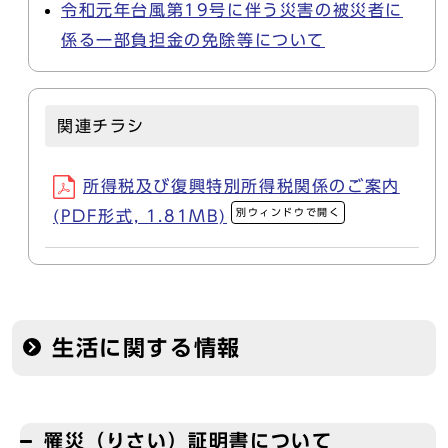
令和元年台風第19号に伴う災害の被災者に
係る一部負担金の免除等について
関連チラシ
所得税及び復興特別所得税関係のご案内
別ウィンドウで開く
(PDF形式, 1.81MB)
生活に関する情報
罹災（りさい）証明書について