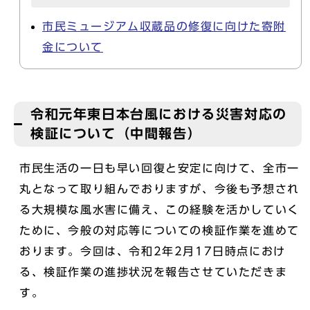
市民ミュージアム収蔵品の修復に向けた寄附
金について
令和元年東日本台風における災害対応の
検証について（中間報告）
市民生活の一日も早い回復と安定に向けて、全市一
丸となって取り組んでおりますが、今後も予想され
る大規模な風水害に備え、この経験を活かしていく
ために、今般の対応等についての検証作業を進めて
おります。今回は、令和2年2月17日時点におけ
る、検証作業の進捗状況を報告させていただきま
す。