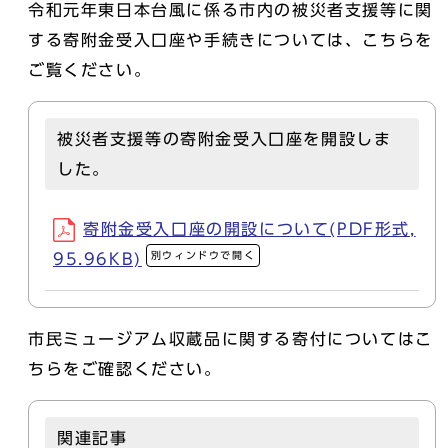
令和元年東日本台風に係る市内の被災者支援等に関
する寄附金受入口座や手続きについては、こちらを
ご覧ください。
被災者支援等の寄附金受入口座を開設しま
した。
寄附金受入口座の開設について(PDF形式,
別ウィンドウで開く
95.96KB)
市民ミュージアム収蔵品に関する寄付についてはこ
ちらをご確認ください。
関連記事