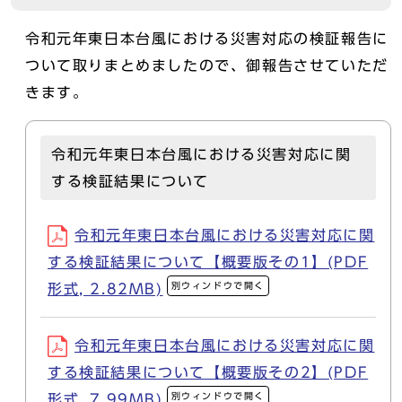
令和元年東日本台風における災害対応の検証報告に
ついて取りまとめましたので、御報告させていただ
きます。
令和元年東日本台風における災害対応に関
する検証結果について
令和元年東日本台風における災害対応に関
する検証結果について【概要版その1】(PDF
別ウィンドウで開く
形式, 2.82MB)
令和元年東日本台風における災害対応に関
する検証結果について【概要版その2】(PDF
別ウィンドウで開く
形式, 7.99MB)