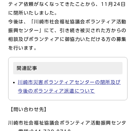
ティア依頼がなくなってきたことから、11月24日
に閉所いたしました。
今後は、「川崎市社会福祉協議会ボランティア活動
振興センター」にて、引き続き被災された方からの
相談及びボランティアに御協力いただける方の募集
を行います。
関連記事
川崎市災害ボランティアセンターの閉所及び
今後のボランティア派遣について
【問い合わせ先】
川崎市社会福祉協議会ボランティア活動振興センタ