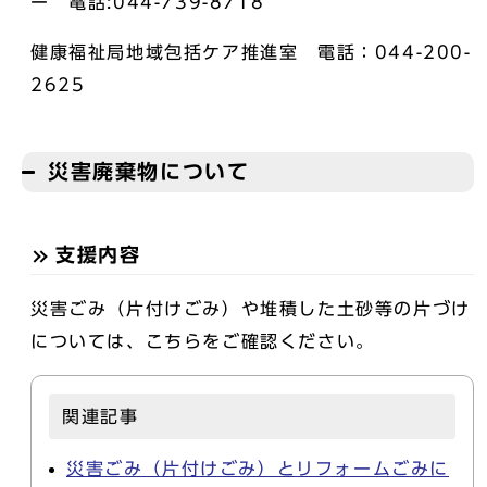
ー 電話:044-739-8718
健康福祉局地域包括ケア推進室 電話：044-200-
2625
災害廃棄物について
支援内容
災害ごみ（片付けごみ）や堆積した土砂等の片づけ
については、こちらをご確認ください。
関連記事
災害ごみ（片付けごみ）とリフォームごみに