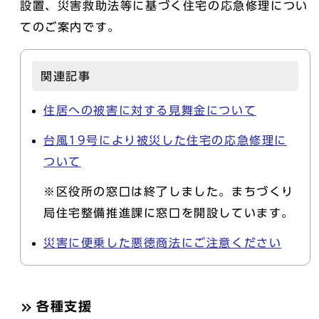
設置、災害救助法等に基づく住宅の応急修理につい
てのご案内です。
関連記事
住居への被害に対する見舞金について
台風19号により被災した住宅の応急修理に
ついて
※区役所の窓口は終了しました。まちづくり
局住宅整備推進課に窓口を開設しています。
災害に便乗した悪徳商法にご注意ください
各種支援