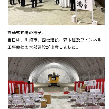
貫通式式場の様子。
当日は、川崎市、西松建設、森本組及びトンネル
工事会社の木部建設が出席しました。