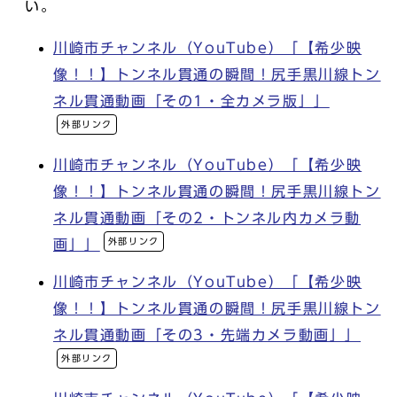
い。
川崎市チャンネル（YouTube）「【希少映
像！！】トンネル貫通の瞬間！尻手黒川線トン
ネル貫通動画「その1・全カメラ版」」
外部リンク
川崎市チャンネル（YouTube）「【希少映
像！！】トンネル貫通の瞬間！尻手黒川線トン
ネル貫通動画「その2・トンネル内カメラ動
外部リンク
画」」
川崎市チャンネル（YouTube）「【希少映
像！！】トンネル貫通の瞬間！尻手黒川線トン
ネル貫通動画「その3・先端カメラ動画」」
外部リンク