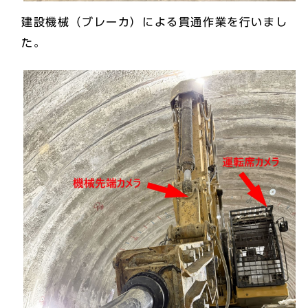
建設機械（ブレーカ）による貫通作業を行いまし
た。