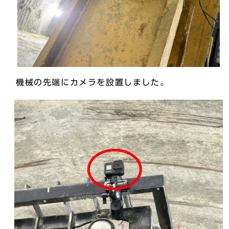
機械の先端にカメラを設置しました。