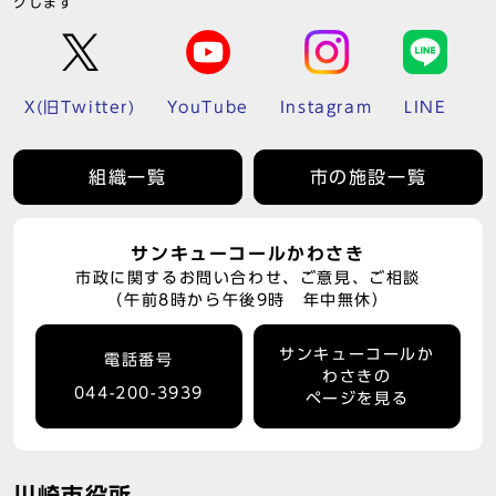
クします
X(旧Twitter)
YouTube
Instagram
LINE
組織一覧
市の施設一覧
サンキューコールかわさき
市政に関するお問い合わせ、ご意見、ご相談
（午前8時から午後9時 年中無休）
サンキューコールか
電話番号
わさきの
044-200-3939
ページを見る
川崎市役所