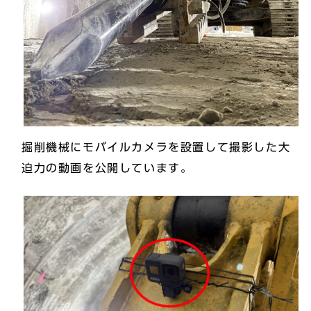
掘削機械にモバイルカメラを設置して撮影した大
迫力の動画を公開しています。