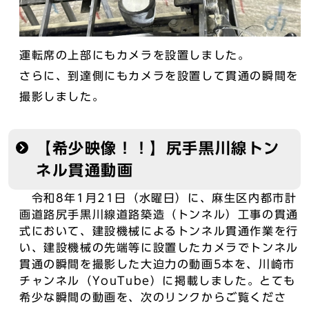
運転席の上部にもカメラを設置しました。
さらに、到達側にもカメラを設置して貫通の瞬間を
撮影しました。
【希少映像！！】尻手黒川線トン
ネル貫通動画
令和8年1月21日（水曜日）に、麻生区内都市計
画道路尻手黒川線道路築造（トンネル）工事の貫通
式において、建設機械によるトンネル貫通作業を行
い、建設機械の先端等に設置したカメラでトンネル
貫通の瞬間を撮影した大迫力の動画5本を、川崎市
チャンネル（YouTube）に掲載しました。とても
希少な瞬間の動画を、次のリンクからご覧くださ