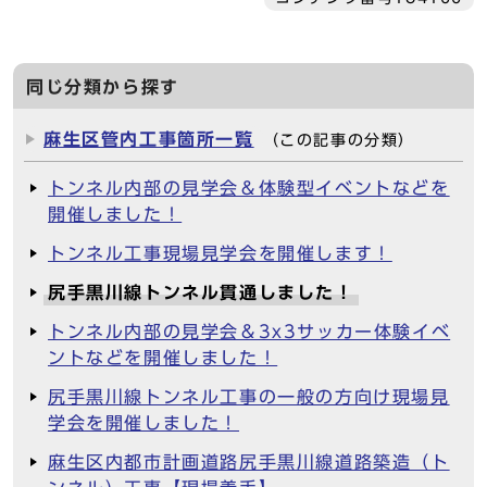
同じ分類から探す
麻生区管内工事箇所一覧
（この記事の分類）
トンネル内部の見学会＆体験型イベントなどを
開催しました！
トンネル工事現場見学会を開催します！
尻手黒川線トンネル貫通しました！
トンネル内部の見学会＆3x3サッカー体験イベ
ントなどを開催しました！
尻手黒川線トンネル工事の一般の方向け現場見
学会を開催しました！
麻生区内都市計画道路尻手黒川線道路築造（ト