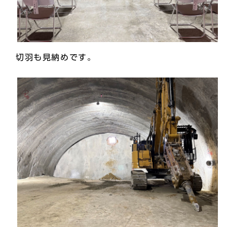
切羽も見納めです。