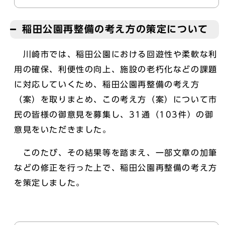
稲田公園再整備の考え方の策定について
川崎市では、稲田公園における回遊性や柔軟な利
用の確保、利便性の向上、施設の老朽化などの課題
に対応していくため、稲田公園再整備の考え方
（案）を取りまとめ、この考え方（案）について市
民の皆様の御意見を募集し、31通（103件）の御
意見をいただきました。
このたび、その結果等を踏まえ、一部文章の加筆
などの修正を行った上で、稲田公園再整備の考え方
を策定しました。