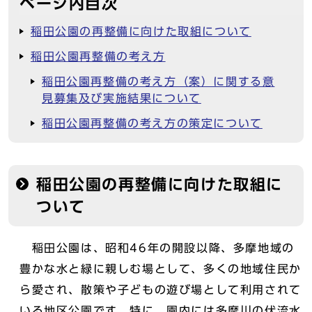
ページ内目次
稲田公園の再整備に向けた取組について
稲田公園再整備の考え方
稲田公園再整備の考え方（案）に関する意
見募集及び実施結果について
稲田公園再整備の考え方の策定について
稲田公園の再整備に向けた取組に
ついて
稲田公園は、昭和46年の開設以降、多摩地域の
豊かな水と緑に親しむ場として、多くの地域住民か
ら愛され、散策や子どもの遊び場として利用されて
いる地区公園です。特に、園内には多摩川の伏流水