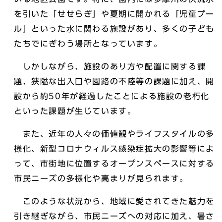
を引いた「せせらぎ」や夏期に開かれる「児童プー
ル」といった水に関わる施設があり、多くの子ども
たちでにぎわう場所となっています。
しかしながら、施設のあり方や配置に関する課
題、狭隘な出入口や園路の不陸等の課題に加え、開
設から約50年が経過したことによる施設の老朽化
といった課題が生じています。
また、近年の人々の価値観やライフスタイルの多
様化、新型コロナウィルス感染症拡大の影響等によ
って、市街地に位置するオープンスペースに対する
市民ニーズの多様化や高まりが見られます。
このような状況から、地域に愛されてきた魅力を
引き継ぎながら、市民ニーズへの対応に加え、暑さ