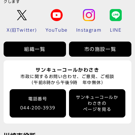
クします
X(旧Twitter)
YouTube
Instagram
LINE
組織一覧
市の施設一覧
サンキューコールかわさき
市政に関するお問い合わせ、ご意見、ご相談
（午前8時から午後9時 年中無休）
サンキューコールか
電話番号
わさきの
044-200-3939
ページを見る