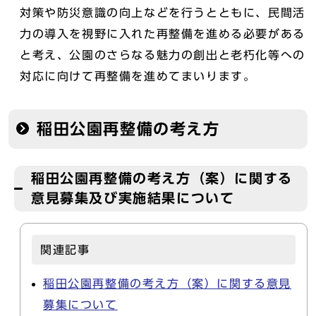
対策や防災意識の向上などを行うとともに、民間活
力の導入を視野に入れた再整備を進める必要がある
と考え、公園のさらなる魅力の創出と老朽化等への
対応に向けて再整備を進めてまいります。
稲田公園再整備の考え方
稲田公園再整備の考え方（案）に関する
意見募集及び実施結果について
関連記事
稲田公園再整備の考え方（案）に関する意見
募集について