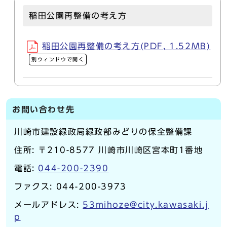
稲田公園再整備の考え方
稲田公園再整備の考え方(PDF, 1.52MB)
別ウィンドウで開く
お問い合わせ先
川崎市建設緑政局緑政部みどりの保全整備課
住所: 〒210-8577 川崎市川崎区宮本町1番地
電話:
044-200-2390
ファクス: 044-200-3973
メールアドレス:
53mihoze@city.kawasaki.j
p