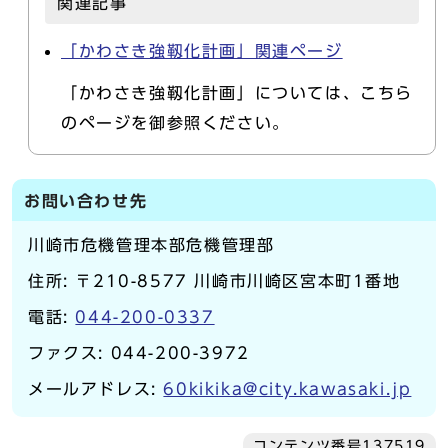
関連記事
「かわさき強靱化計画」関連ページ
「かわさき強靱化計画」については、こちら
のページを御参照ください。
お問い合わせ先
川崎市危機管理本部危機管理部
住所: 〒210-8577 川崎市川崎区宮本町1番地
電話:
044-200-0337
ファクス: 044-200-3972
メールアドレス:
60kikika@city.kawasaki.jp
コンテンツ番号137519