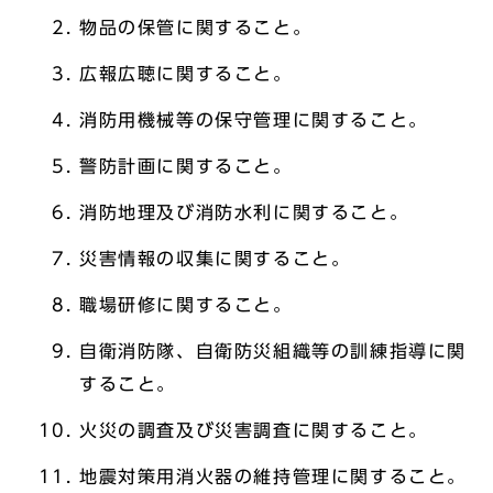
物品の保管に関すること。
広報広聴に関すること。
消防用機械等の保守管理に関すること。
警防計画に関すること。
消防地理及び消防水利に関すること。
災害情報の収集に関すること。
職場研修に関すること。
自衛消防隊、自衛防災組織等の訓練指導に関
すること。
火災の調査及び災害調査に関すること。
地震対策用消火器の維持管理に関すること。