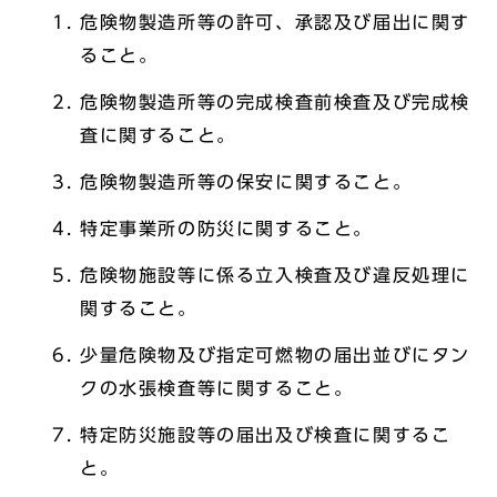
危険物製造所等の許可、承認及び届出に関す
ること。
危険物製造所等の完成検査前検査及び完成検
査に関すること。
危険物製造所等の保安に関すること。
特定事業所の防災に関すること。
危険物施設等に係る立入検査及び違反処理に
関すること。
少量危険物及び指定可燃物の届出並びにタン
クの水張検査等に関すること。
特定防災施設等の届出及び検査に関するこ
と。