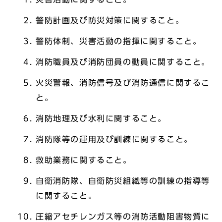
警防計画及び防災対策に関すること。
警防体制、災害活動の指揮に関すること。
消防職員及び消防団員の動員に関すること。
火災警報、消防信号及び消防通信に関するこ
と。
消防地理及び水利に関すること。
消防隊等の運用及び訓練に関すること。
救助業務に関すること。
自衛消防隊、自衛防災組織等の訓練の指導等
に関すること。
圧縮アセチレンガス等の消防活動阻害物質に