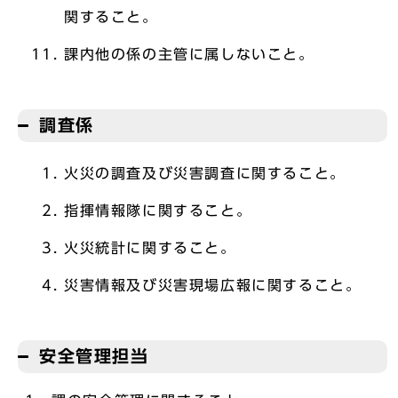
関すること。
課内他の係の主管に属しないこと。
調査係
火災の調査及び災害調査に関すること。
指揮情報隊に関すること。
火災統計に関すること。
災害情報及び災害現場広報に関すること。
安全管理担当