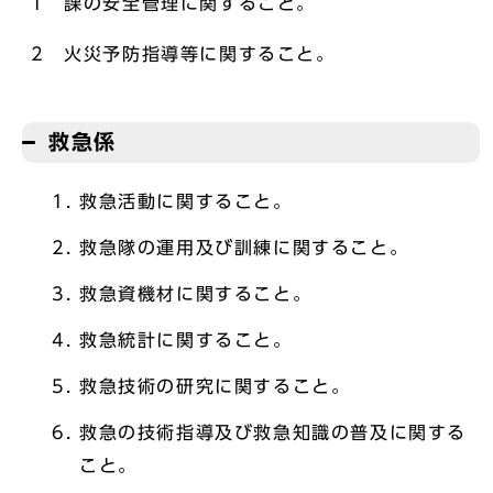
1 課の安全管理に関すること。
2 火災予防指導等に関すること。
救急係
救急活動に関すること。
救急隊の運用及び訓練に関すること。
救急資機材に関すること。
救急統計に関すること。
救急技術の研究に関すること。
救急の技術指導及び救急知識の普及に関する
こと。