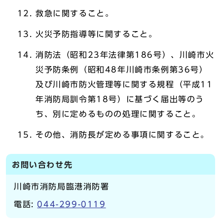
救急に関すること。
火災予防指導等に関すること。
消防法（昭和23年法律第186号）、川崎市火
災予防条例（昭和48年川崎市条例第36号）
及び川崎市防火管理等に関する規程（平成11
年消防局訓令第18号）に基づく届出等のう
ち、別に定めるものの処理に関すること。
その他、消防長が定める事項に関すること。
お問い合わせ先
川崎市消防局臨港消防署
電話:
044-299-0119