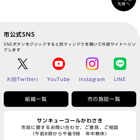
先頭へ
市公式SNS
SNSボタンをクリックすると別ウィンドウを開いて外部サイトへリン
クします
X(旧Twitter)
YouTube
Instagram
LINE
組織一覧
市の施設一覧
サンキューコールかわさき
市政に関するお問い合わせ、ご意見、ご相談
（午前8時から午後9時 年中無休）