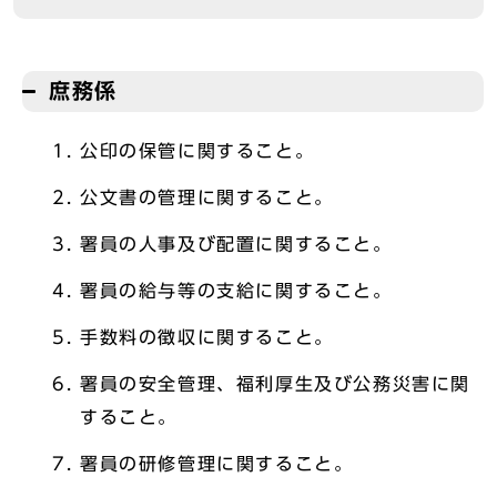
庶務係
公印の保管に関すること。
公文書の管理に関すること。
署員の人事及び配置に関すること。
署員の給与等の支給に関すること。
手数料の徴収に関すること。
署員の安全管理、福利厚生及び公務災害に関
すること。
署員の研修管理に関すること。