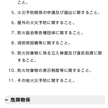
こと。
火災予防関係の申請及び届出に関すること。
屋外の火災予防に関すること。
防火協会等各種団体に関すること。
消防用設備等に関すること。
防火対象物に係る立入検査及び違反処理に関
すること。
防火対象物の表示制度等に関すること。
その他火災予防に関すること。
危険物係