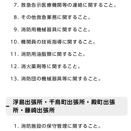
救急告示医療機関等の連絡に関すること。
その他救急業務に関すること。
消防用機械器具に関すること。
機関員の技術指導に関すること。
消防用油脂類に関すること。
消火薬剤等に関すること。
消防団の機械器具等に関すること。
浮島出張所・千鳥町出張所・殿町出張
所・藤崎出張所
消防施設の保守管理に関すること。