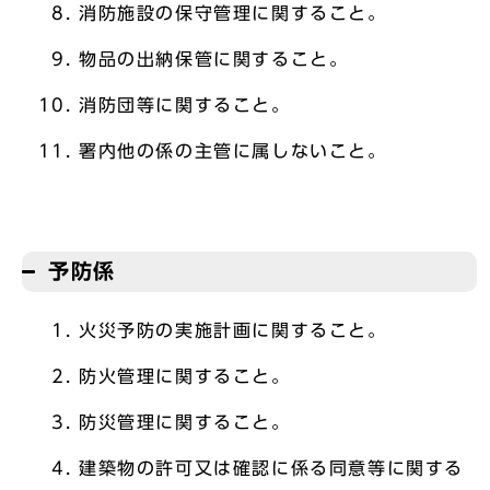
消防施設の保守管理に関すること。
物品の出納保管に関すること。
消防団等に関すること。
署内他の係の主管に属しないこと。
予防係
火災予防の実施計画に関すること。
防火管理に関すること。
防災管理に関すること。
建築物の許可又は確認に係る同意等に関する