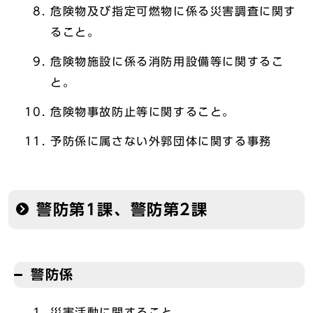
危険物及び指定可燃物に係る災害調査に関す
ること。
危険物施設に係る消防用設備等に関するこ
と。
危険物事故防止等に関すること。
予防係に属さない外郭団体に関する事務
警防第1課、警防第2課
警防係
災害活動に関すること。