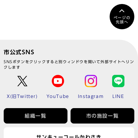
ページの
先頭へ
市公式SNS
SNSボタンをクリックすると別ウィンドウを開いて外部サイトへリン
クします
X(旧Twitter)
YouTube
Instagram
LINE
組織一覧
市の施設一覧
サンキューコールかわさき