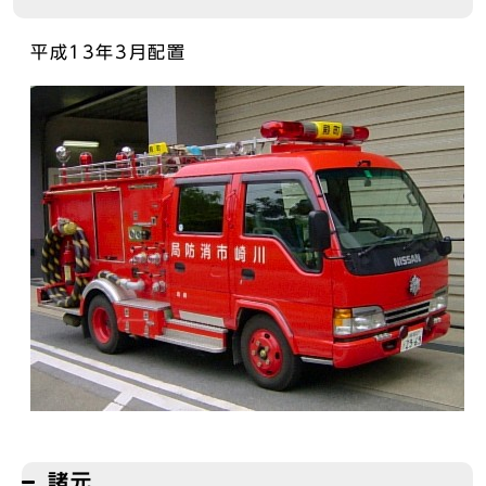
平成13年3月配置
諸元