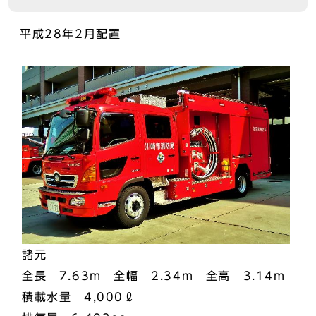
平成28年2月配置
諸元
全長 7.63m 全幅 2.34m 全高 3.14m
積載水量 4,000ℓ