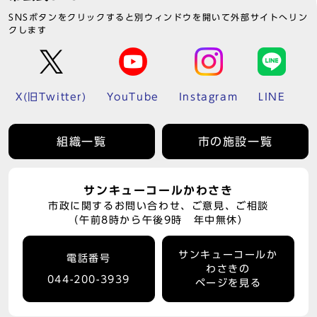
SNSボタンをクリックすると別ウィンドウを開いて外部サイトへリン
クします
X(旧Twitter)
YouTube
Instagram
LINE
組織一覧
市の施設一覧
サンキューコールかわさき
市政に関するお問い合わせ、ご意見、ご相談
（午前8時から午後9時 年中無休）
サンキューコールか
電話番号
わさきの
044-200-3939
ページを見る