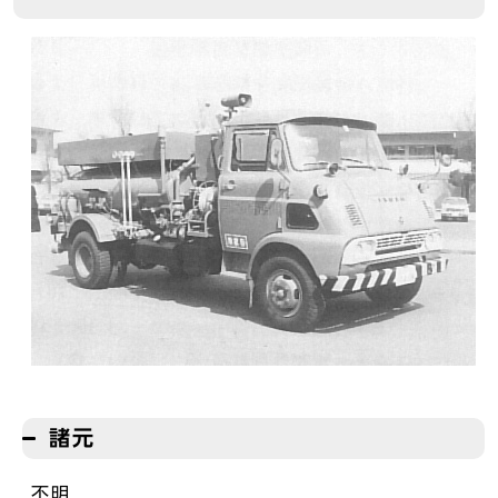
諸元
不明