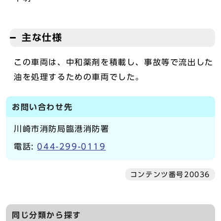
主な仕様
この車両は、中和薬剤を積載し、事故等で流出した
油を処理するための車両でした。
お問い合わせ先
川崎市消防局臨港消防署
電話:
044-299-0119
コンテンツ番号20036
同じ分類から探す