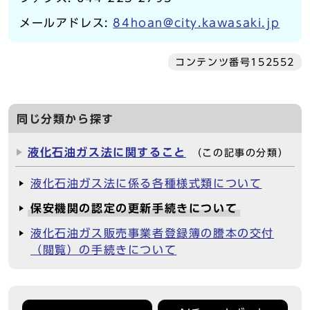
メールアドレス:
84hoan@city.kawasaki.jp
コンテンツ番号152552
同じ分類から探す
液化石油ガス法に関すること
（この記事の分類）
液化石油ガス法に係る各種様式類について
保安機関の認定の更新手続きについて
液化石油ガス販売事業者登録簿の謄本の交付
（閲覧）の手続きについて