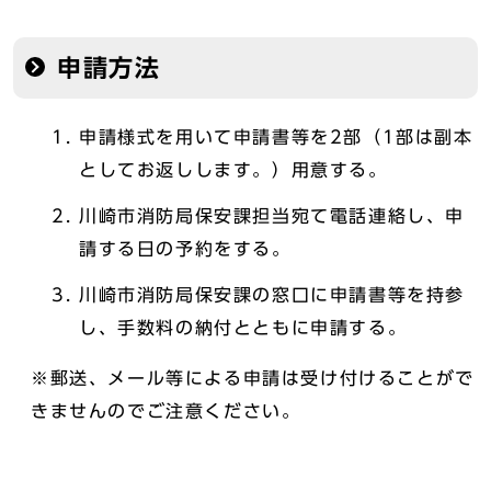
申請方法
申請様式を用いて申請書等を2部（1部は副本
としてお返しします。）用意する。
川崎市消防局保安課担当宛て電話連絡し、申
請する日の予約をする。
川崎市消防局保安課の窓口に申請書等を持参
し、手数料の納付とともに申請する。
※郵送、メール等による申請は受け付けることがで
きませんのでご注意ください。