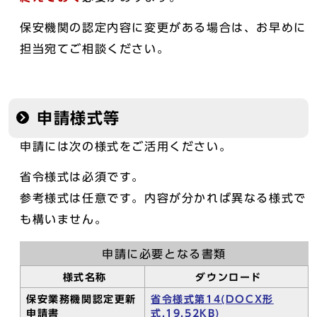
保安機関の認定内容に変更がある場合は、お早めに
担当宛てご相談ください。
申請様式等
申請には次の様式をご活用ください。
省令様式は必須です。
参考様式は任意です。内容が分かれば異なる様式で
も構いません。
申請に必要となる書類
様式名称
ダウンロード
保安業務機関認定更新
省令様式第14(DOCX形
申請書
式,19.52KB)