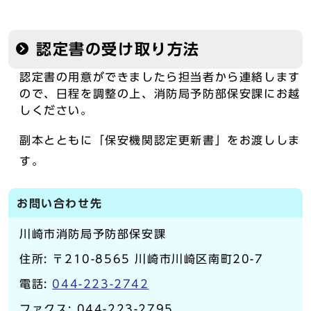
認定書の受け取り方法
認定書の用意ができましたら担当者から連絡します
ので、日程を調整の上、消防局予防部保安課にお越
しください。
副本とともに「保安機関認定更新書」をお渡ししま
す。
お問い合わせ先
川崎市消防局予防部保安課
住所: 〒210-8565 川崎市川崎区南町20-7
電話:
044-223-2742
ファクス: 044-223-2795