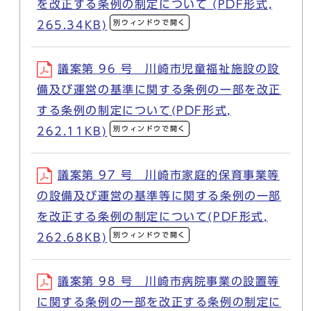
を改正する条例の制定について (PDF形式,
別ウィンドウで開く
265.34KB)
議案第 96 号 川崎市児童福祉施設の設
備及び運営の基準に関する条例の一部を改正
する条例の制定について(PDF形式,
別ウィンドウで開く
262.11KB)
議案第 97 号 川崎市家庭的保育事業等
の設備及び運営の基準等に関する条例の一部
を改正する条例の制定について(PDF形式,
別ウィンドウで開く
262.68KB)
議案第 98 号 川崎市病院事業の設置等
に関する条例の一部を改正する条例の制定に