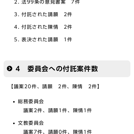
法99条の意見書案 7件
付託された請願 2件
付託された陳情 2件
表決された請願 1件
4 委員会への付託案件数
【議案20件、請願 2件、陳情 2件】
総務委員会
議案2件、請願1件、陳情1件
文教委員会
議案7件、請願0件、陳情1件