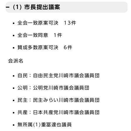
(1) 市長提出議案
全会一致原案可決 13件
全会一致同意 1件
賛成多数原案可決 6件
会派名
自民：自由民主党川崎市議会議員団
公明：公明党川崎市議会議員団
民主：民主みらい川崎市議会議員団
共産：日本共産党川崎市議会議員団
無所属(1)重冨達也議員