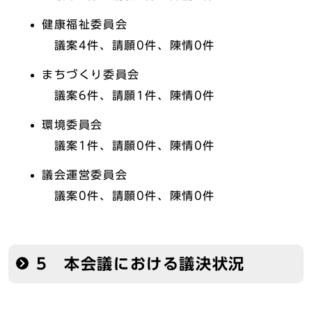
健康福祉委員会
議案4件、請願0件、陳情0件
まちづくり委員会
議案6件、請願1件、陳情0件
環境委員会
議案1件、請願0件、陳情0件
議会運営委員会
議案0件、請願0件、陳情0件
5 本会議における議決状況