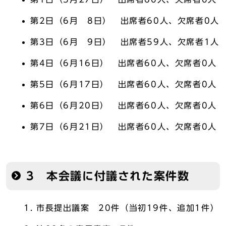
第2日（6月 8日） 出席者60人、欠席者0人
第3日（6月 9日） 出席者59人、欠席者1人
第4日（6月16日） 出席者60人、欠席者0人
第5日（6月17日） 出席者60人、欠席者0人
第6日（6月20日） 出席者60人、欠席者0人
第7日（6月21日） 出席者60人、欠席者0人
3 本会議に付議された案件数
市長提出議案 20件（当初19件、追加1件）