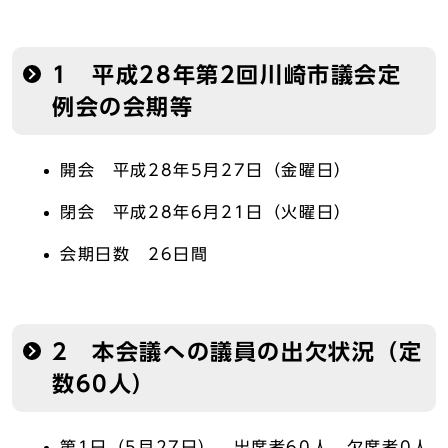
1 平成28年第2回川崎市議会定
例会の会期等
開会 平成28年5月27日（金曜日）
閉会 平成28年6月21日（火曜日）
会期日数 26日間
2 本会議への議員の出欠状況（定
数60人）
第1日（5月27日） 出席者60人、欠席者0人