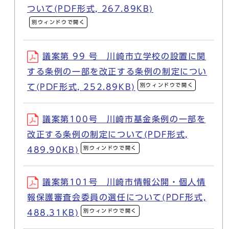
ついて(PDF形式, 267.89KB)
別ウィンドウで開く
議案第 99 号 川崎市立学校の設置に関
する条例の一部を改正する条例の制定につい
別ウィンドウで開く
て(PDF形式, 252.89KB)
議案第100号 川崎市基金条例の一部を
改正する条例の制定について(PDF形式,
別ウィンドウで開く
489.90KB)
議案第101号 川崎市情報公開・個人情
報保護審査会委員の選任について(PDF形式,
別ウィンドウで開く
488.31KB)