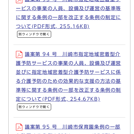
ービスの事業の人員、設備及び運営の基準等
に関する条例の一部を改正する条例の制定に
ついて(PDF形式, 255.16KB)
別ウィンドウで開く
議案第 94 号 川崎市指定地域密着型介
護予防サービスの事業の人員、設備及び運営
並びに指定地域密着型介護予防サービスに係
る介護予防のための効果的な支援の方法の基
準等に関する条例の一部を改正する条例の制
定について(PDF形式, 254.67KB)
別ウィンドウで開く
議案第 95 号 川崎市保育園条例の一部