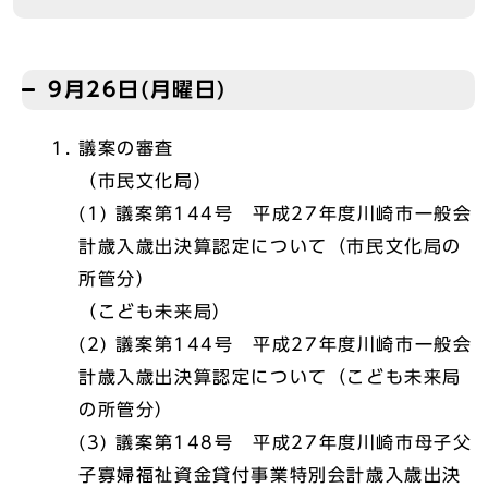
9月26日(月曜日)
議案の審査
（市民文化局）
(1) 議案第144号 平成27年度川崎市一般会
計歳入歳出決算認定について（市民文化局の
所管分）
（こども未来局）
(2) 議案第144号 平成27年度川崎市一般会
計歳入歳出決算認定について（こども未来局
の所管分）
(3) 議案第148号 平成27年度川崎市母子父
子寡婦福祉資金貸付事業特別会計歳入歳出決