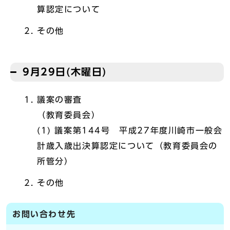
算認定について
その他
9月29日(木曜日)
議案の審査
（教育委員会）
(1) 議案第144号 平成27年度川崎市一般会
計歳入歳出決算認定について（教育委員会の
所管分）
その他
お問い合わせ先