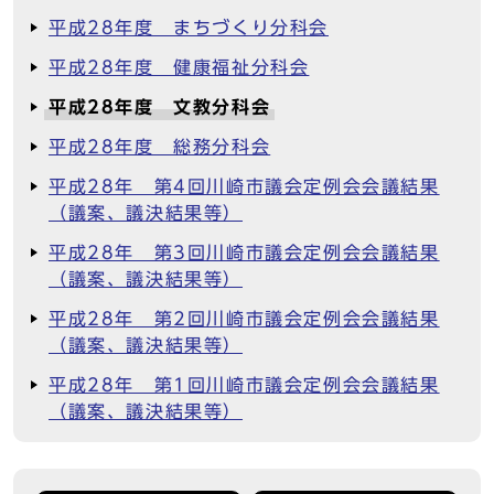
平成28年度 まちづくり分科会
平成28年度 健康福祉分科会
平成28年度 文教分科会
平成28年度 総務分科会
平成28年 第4回川崎市議会定例会会議結果
（議案、議決結果等）
平成28年 第3回川崎市議会定例会会議結果
（議案、議決結果等）
平成28年 第2回川崎市議会定例会会議結果
（議案、議決結果等）
平成28年 第1回川崎市議会定例会会議結果
（議案、議決結果等）