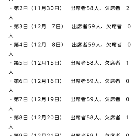
・第2日（11月30日） 出席者58人、欠席者 2
人
・第3日（12月 7日） 出席者59人、欠席者 0
人
・第4日（12月 8日） 出席者59人、欠席者 0
人
・第5日（12月15日） 出席者58人、欠席者 1
人
・第6日（12月16日） 出席者59人、欠席者 0
人
・第7日（12月19日） 出席者59人、欠席者 0
人
・第8日（12月20日） 出席者58人、欠席者 1
人
・第9日（12月21日） 出席者59人、欠席者 0