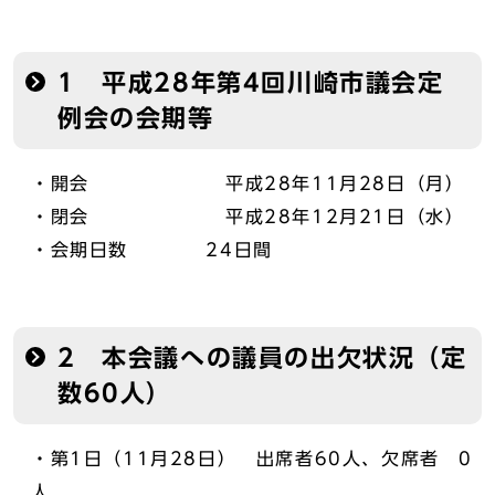
1 平成28年第4回川崎市議会定
例会の会期等
・開会 平成28年11月28日（月）
・閉会 平成28年12月21日（水）
・会期日数 24日間
2 本会議への議員の出欠状況（定
数60人）
・第1日（11月28日） 出席者60人、欠席者 0
人