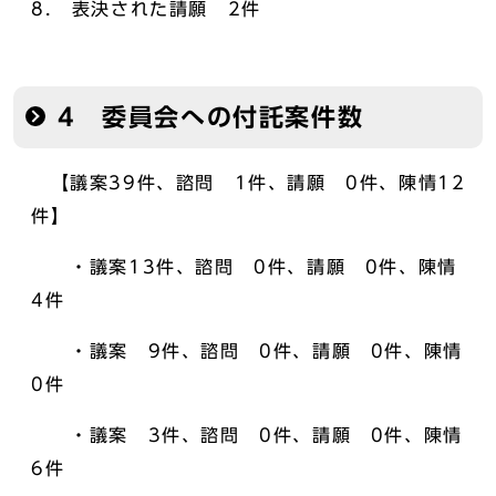
8． 表決された請願 2件
4 委員会への付託案件数
【議案39件、諮問 1件、請願 0件、陳情12
件】
・議案13件、諮問 0件、請願 0件、陳情
4件
・議案 9件、諮問 0件、請願 0件、陳情
0件
・議案 3件、諮問 0件、請願 0件、陳情
6件