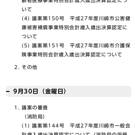
齢者医療事業特別会計歳入歳出決算認定につ
いて
(4) 議案第150号 平成27年度川崎市公害健
康被害補償事業特別会計歳入歳出決算認定に
ついて
(5) 議案第151号 平成27年度川崎市介護保
険事業特別会計歳入歳出決算認定について
その他
9月30日（金曜日）
議案の審査
（消防局）
(1) 議案第144号 平成27年度川崎市一般会
計歳入歳出決算認定について（消防局の所管