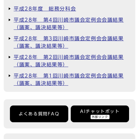
平成28年度 総務分科会
平成28年 第4回川崎市議会定例会会議結果
（議案、議決結果等）
平成28年 第3回川崎市議会定例会会議結果
（議案、議決結果等）
平成28年 第2回川崎市議会定例会会議結果
（議案、議決結果等）
平成28年 第1回川崎市議会定例会会議結果
（議案、議決結果等）
AIチャットボット
よくある質問FAQ
外部リンク