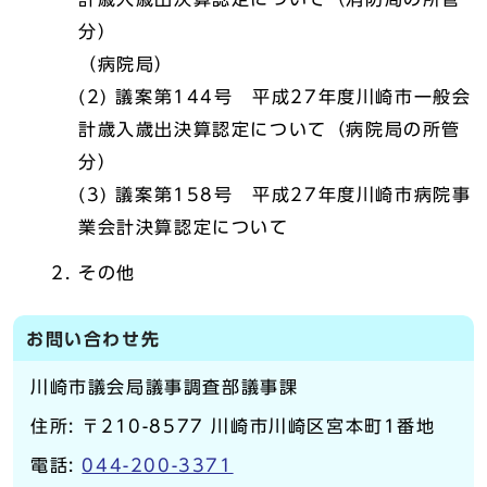
分）
（病院局）
(2) 議案第144号 平成27年度川崎市一般会
計歳入歳出決算認定について（病院局の所管
分）
(3) 議案第158号 平成27年度川崎市病院事
業会計決算認定について
その他
お問い合わせ先
川崎市議会局議事調査部議事課
住所: 〒210-8577 川崎市川崎区宮本町1番地
電話:
044-200-3371