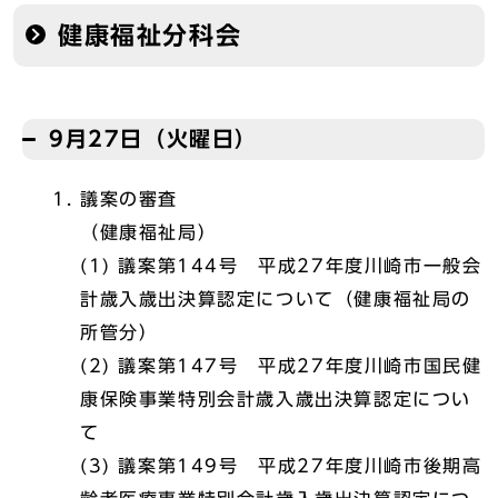
健康福祉分科会
9月27日（火曜日）
議案の審査
（健康福祉局）
(1) 議案第144号 平成27年度川崎市一般会
計歳入歳出決算認定について（健康福祉局の
所管分）
(2) 議案第147号 平成27年度川崎市国民健
康保険事業特別会計歳入歳出決算認定につい
て
(3) 議案第149号 平成27年度川崎市後期高