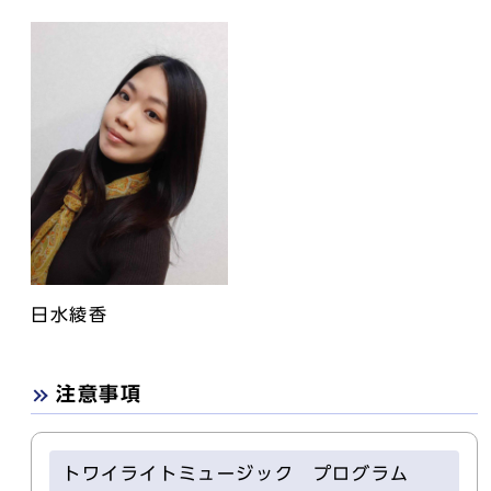
日水綾香
注意事項
トワイライトミュージック プログラム