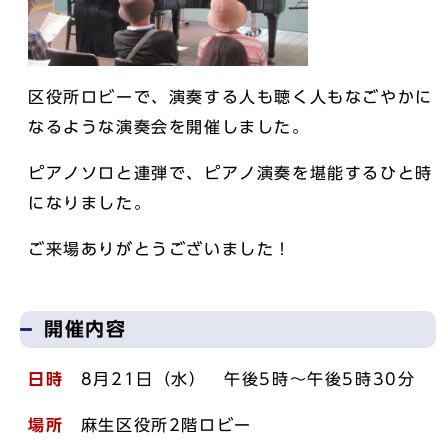
区役所ロビーで、演奏する人も聴く人もなごやかに
なるような演奏会を開催しました。
ピアノソロと連弾で、ピアノ演奏を堪能するひと時
になりました。
ご来場ありがとうございました！
開催内容
日時
8月21日（水） 午後5時～午後5時30分
場所
麻生区役所2階ロビー