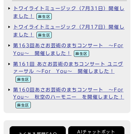
トワイライトミュージック（7月31日）開催し
ました！
麻生区
トワイライトミュージック（7月17日）開催し
ました！
麻生区
第163回あさお芸術のまちコンサート ～For
You～ 開催しました！
麻生区
第161回 あさお芸術のまちコンサート ユニヴ
ァーサル ～For You～ 開催しました！
麻生区
第160回あさお芸術のまちコンサート ～For
You～ 秋空のハーモニー を開催しました！
麻生区
AIチャットボット