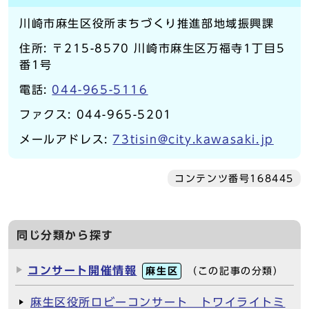
川崎市麻生区役所まちづくり推進部地域振興課
住所: 〒215-8570 川崎市麻生区万福寺1丁目5
番1号
電話:
044-965-5116
ファクス: 044-965-5201
メールアドレス:
73tisin@city.kawasaki.jp
コンテンツ番号168445
同じ分類から探す
コンサート開催情報
麻生区
（この記事の分類）
麻生区役所ロビーコンサート トワイライトミ