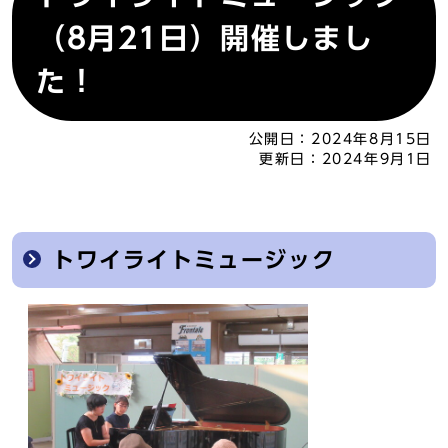
（8月21日）開催しまし
た！
公開日：
2024年8月15日
更新日：
2024年9月1日
トワイライトミュージック