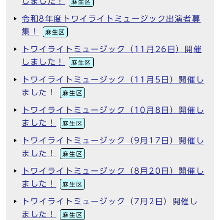
しました！
麻生区
令和8年度トワイライトミュージック出演者募
集！
麻生区
トワイライトミュージック（11月26日）開催
しました！
麻生区
トワイライトミュージック（11月5日）開催し
ました！
麻生区
トワイライトミュージック（10月8日）開催し
ました！
麻生区
トワイライトミュージック（9月17日）開催し
ました！
麻生区
トワイライトミュージック（8月20日）開催し
ました！
麻生区
トワイライトミュージック（7月2日）開催し
ました！
麻生区