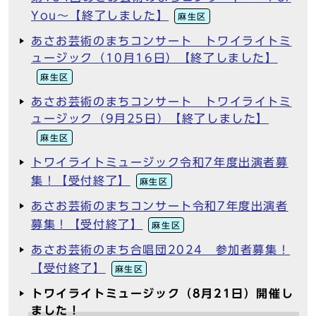
You～【終了しました】
麻生区
あさお芸術のまちコンサート トワイライトミ
ュージック（10月16日）【終了しました】
麻生区
あさお芸術のまちコンサート トワイライトミ
ュージック（9月25日）【終了しました】
麻生区
トワイライトミュージック令和7年度出演者募
集！【受付終了】
麻生区
あさお芸術のまちコンサート令和7年度出演者
募集！【受付終了】
麻生区
あさお芸術のまち合唱団2024 参加者募集！
【受付終了】
麻生区
トワイライトミュージック（8月21日）開催し
ました！