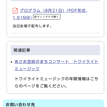
プログラム（8月21日）(PDF形式,
別ウィンドウで開く
1.91MB)
当日会場で配布します。
関連記事
あさお芸術のまちコンサート トワイライト
ミュージック
トワイライトミュージックの年間情報はこち
らのページをご覧ください。
お問い合わせ先