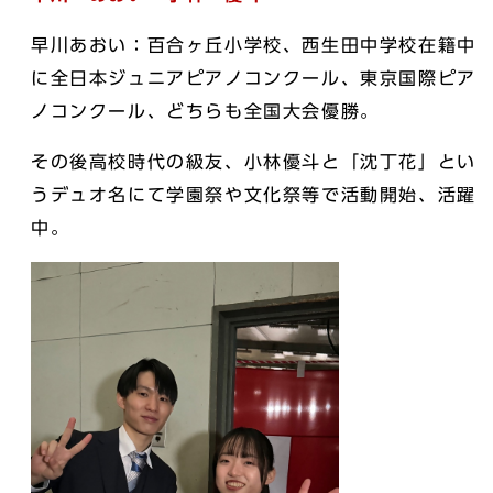
早川あおい：百合ヶ丘小学校、西生田中学校在籍中
に全日本ジュニアピアノコンクール、東京国際ピア
ノコンクール、どちらも全国大会優勝。
その後高校時代の級友、小林優斗と「沈丁花」とい
うデュオ名にて学園祭や文化祭等で活動開始、活躍
中。