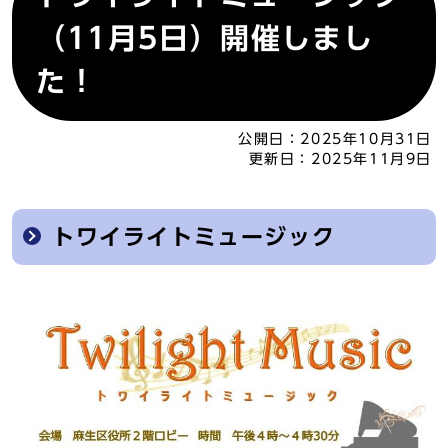
（11月5日）開催しまし
た！
公開日：
2025年10月31日
更新日：
2025年11月9日
トワイライトミュージック