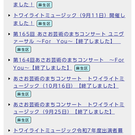
ました！
麻生区
トワイライトミュージック（9月11日）開催し
ました！
麻生区
第165回 あさお芸術のまちコンサート ユニヴ
ァーサル ～For You～【終了しました】
麻生区
第164回あさお芸術のまちコンサート ～For
You～【終了しました】
麻生区
あさお芸術のまちコンサート トワイライトミ
ュージック（10月16日）【終了しました】
麻生区
あさお芸術のまちコンサート トワイライトミ
ュージック（9月25日）【終了しました】
麻生区
トワイライトミュージック令和7年度出演者募