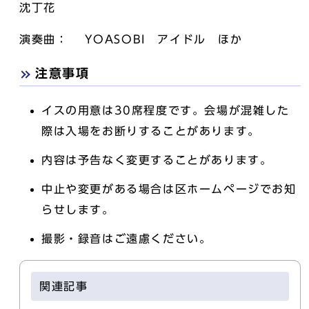
沈丁花
演奏曲： YOASOBI アイドル ほか
注意事項
イスの用意は30席程度です。会場が混雑した
際は入場をお断りすることがあります。
内容は予告なく変更することがあります。
中止や変更がある場合は区ホームページでお知
らせします。
撮影・録音はご遠慮ください。
関連記事