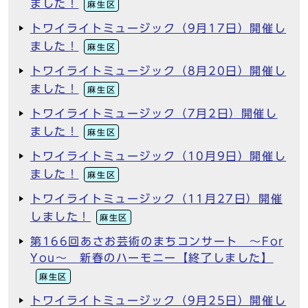
ました！
麻生区
トワイライトミュージック（9月17日）開催し
ました！
麻生区
トワイライトミュージック（8月20日）開催し
ました！
麻生区
トワイライトミュージック（7月2日）開催し
ました！
麻生区
トワイライトミュージック（10月9日）開催し
ました！
麻生区
トワイライトミュージック（11月27日）開催
しました！
麻生区
第166回あさお芸術のまちコンサート ～For
You～ 新春のハーモニー【終了しました】
麻生区
トワイライトミュージック（9月25日）開催し