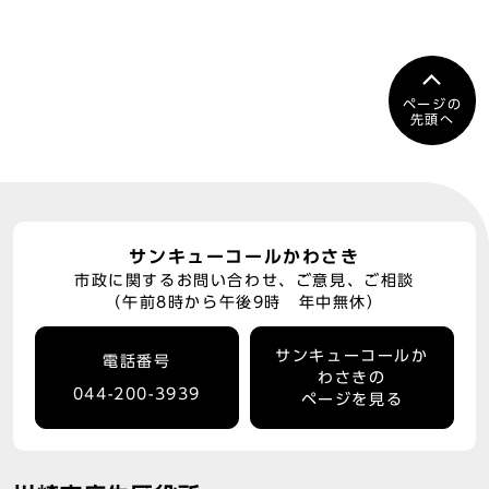
ページの
先頭へ
サンキューコールかわさき
市政に関するお問い合わせ、ご意見、ご相談
（午前8時から午後9時 年中無休）
サンキューコールか
電話番号
わさきの
044-200-3939
ページを見る