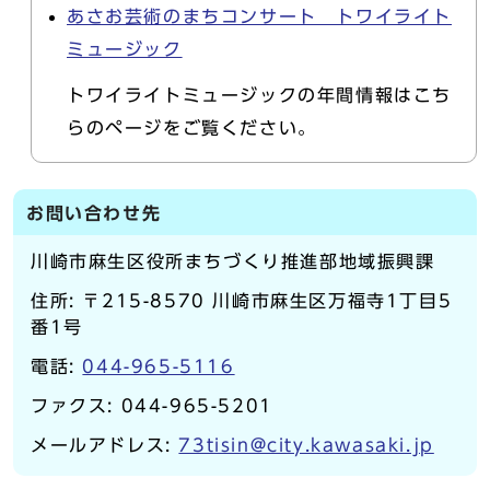
あさお芸術のまちコンサート トワイライト
ミュージック
トワイライトミュージックの年間情報はこち
らのページをご覧ください。
お問い合わせ先
川崎市麻生区役所まちづくり推進部地域振興課
住所: 〒215-8570 川崎市麻生区万福寺1丁目5
番1号
電話:
044-965-5116
ファクス: 044-965-5201
メールアドレス:
73tisin@city.kawasaki.jp