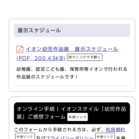
展示スケジュール
イオン幼児作品展 展示スケジュール
別ウィンドウで開く
(PDF, 200.43KB)
幼稚園、認定こども園、保育所等イオンで行われる
作品展のスケジュールです！
オンライン手続 | イオンスタイル「幼児作品
展」ご感想フォーム
外部リンク
このフォームから手続される方は、必ず、
利用規約
外部リンク
外部リンク
及び
プライバシーポリシー
を事