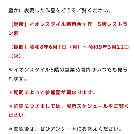
豊かに表現した作品をどうぞご覧ください。
【場所】イオンスタイル新百合ヶ丘 5階レストラ
ン前
【期間】令和8年6月1日（月）～令和9年3月22日
（火）
※イオンスタイル5階の営業時間内はいつでも見ら
れます。
＊期間によって参加園が異なります。
＊詳細につきましては、展示スケジュールをご覧く
ださい。
＊閲覧後は、ぜひアンケートにお答えください。