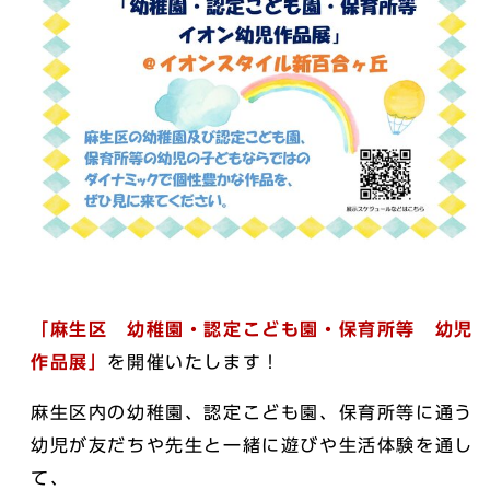
「麻生区 幼稚園・認定こども園・保育所等 幼児
作品展」
を開催いたします！
麻生区内の幼稚園、認定こども園、保育所等に通う
幼児が友だちや先生と一緒に遊びや生活体験を通し
て、