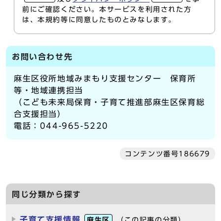
前にご確認ください。本サービスを利用された方
は、本規約等に同意したものとみなします。
お問い合わせ先
麻生区役所地域みまもり支援センター 保育所
等・地域連携担当
（こども未来局保育・子育て推進部麻生区保育総
合支援担当）
電話：044-965-5220
コンテンツ番号186679
同じ分類から探す
子育て支援情報
麻生区
（この記事の分類）