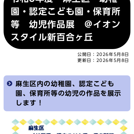
園・認定こども園・保育所
等 幼児作品展 ＠イオン
スタイル新百合ヶ丘
公開日：
2026年5月8日
更新日：
2026年5月8日
麻生区内の幼稚園、認定こども
園、保育所等の幼児の作品を展示
します！