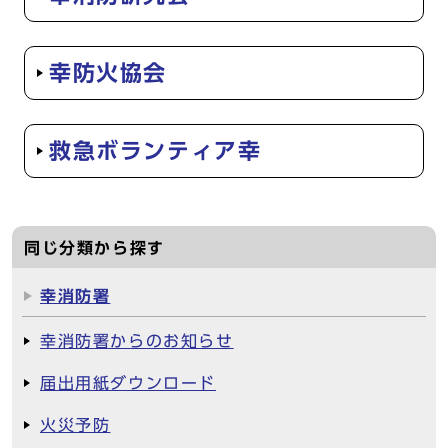
幸防火協会
救急ボランティア幸
同じ分類から探す
幸消防署
幸消防署からのお知らせ
届出用紙ダウンロード
火災予防