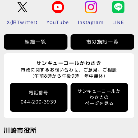
X(旧Twitter)
YouTube
Instagram
LINE
組織一覧
市の施設一覧
サンキューコールかわさき
市政に関するお問い合わせ、ご意見、ご相談
（午前8時から午後9時 年中無休）
サンキューコールか
電話番号
わさきの
044-200-3939
ページを見る
川崎市役所