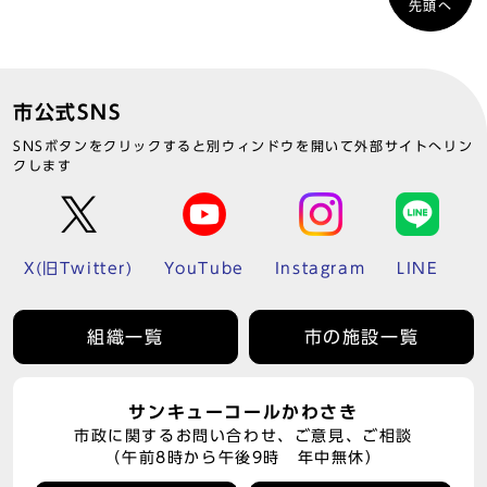
先頭へ
市公式SNS
SNSボタンをクリックすると別ウィンドウを開いて外部サイトへリン
クします
X(旧Twitter)
YouTube
Instagram
LINE
組織一覧
市の施設一覧
サンキューコールかわさき
市政に関するお問い合わせ、ご意見、ご相談
（午前8時から午後9時 年中無休）