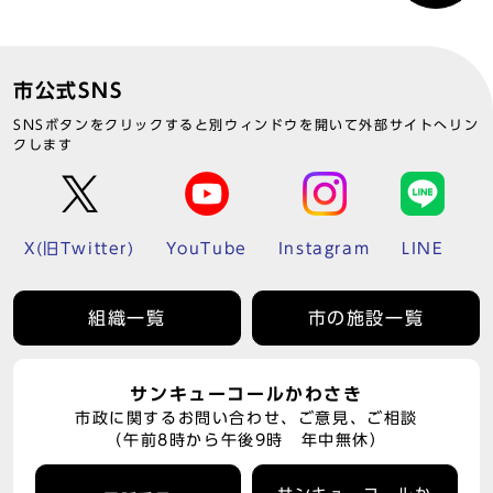
市公式SNS
SNSボタンをクリックすると別ウィンドウを開いて外部サイトへリン
クします
X(旧Twitter)
YouTube
Instagram
LINE
組織一覧
市の施設一覧
サンキューコールかわさき
市政に関するお問い合わせ、ご意見、ご相談
（午前8時から午後9時 年中無休）