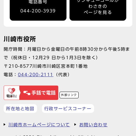
サンキューコールか
電話番号
わさきの
044-200-3939
ページを見る
川崎市役所
開庁時間：月曜日から金曜日の午前8時30分から午後5時ま
で（祝休日・12月29 日から1月3日を除く）
〒210-8577川崎市川崎区宮本町1番地
電話：
044-200-2111
（代表）
外部リンク
所在地と地図
行政サービスコーナー
川崎市ホームページについて
お問い合わせ