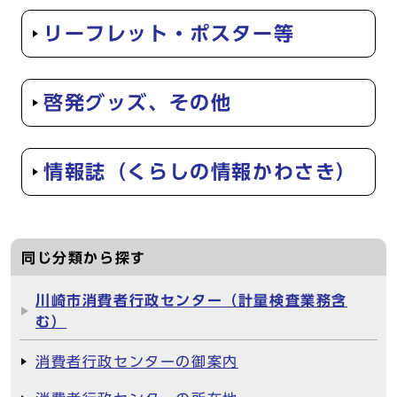
リーフレット・ポスター等
啓発グッズ、その他
情報誌（くらしの情報かわさき）
同じ分類から探す
川崎市消費者行政センター（計量検査業務含
む）
消費者行政センターの御案内